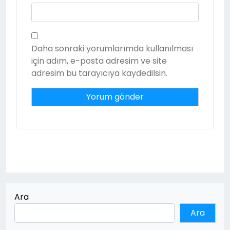
Daha sonraki yorumlarımda kullanılması
için adım, e-posta adresim ve site
adresim bu tarayıcıya kaydedilsin.
Ara
Ara