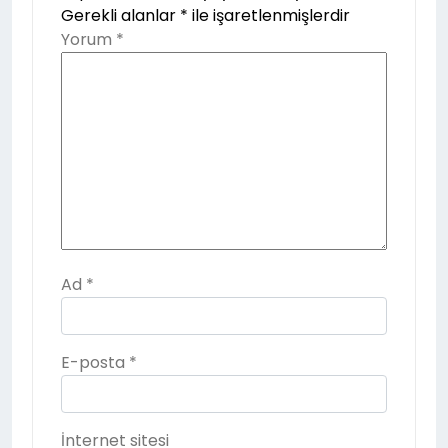
Gerekli alanlar
*
ile işaretlenmişlerdir
Yorum
*
Ad
*
E-posta
*
İnternet sitesi