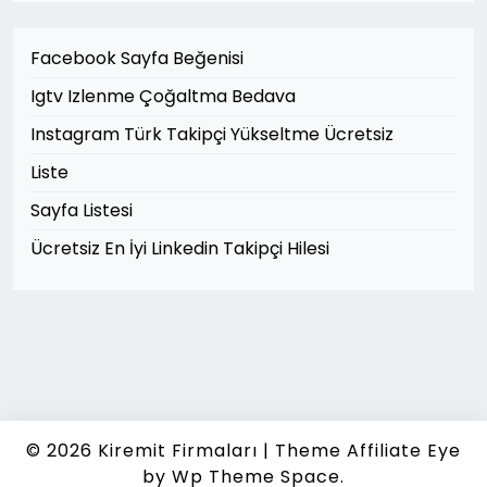
Facebook Sayfa Beğenisi
Igtv Izlenme Çoğaltma Bedava
Instagram Türk Takipçi Yükseltme Ücretsiz
Liste
Sayfa Listesi
Ücretsiz En İyi Linkedin Takipçi Hilesi
© 2026
Kiremit Firmaları
|
Theme Affiliate Eye
by Wp Theme Space.