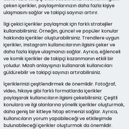
çeken içerikler, paylaşımlarınızın daha fazla kişiye
ulaşmasını sağlar ve takipçi sayınızı artırır.
İlgi çekici içerikler paylaşmak için farklı stratejiler
kullanabilirsiniz. Örneğin, güncel ve popüler konular
hakkında içerikler oluşturabilirsiniz. Trendlere uygun
içerikler, Instagram kullanıcılarının ilgisini çeker ve
daha fazla kişiye ulaşmanızı sağlar. Ayrıca, eğlenceli
ve komik içerikler de takipçi kazanmanın etkili bir
yoludur. Mizah anlayışınızı kullanarak kullanıcıları
güldürebilir ve takipçi sayınızı artırabilirsiniz.
İçeriklerinizi çeşitlendirmek de önemlidir. Fotoğraf,
video, hikaye gibi farklı formatlarda içerikler
paylaşarak kullanıcıların ilgisini çekebilirsiniz. Çeşitli
konulara ve ilgi alanlarına yönelik içerikler oluşturmak,
daha geniş bir kitleye hitap etmenizi sağlar. Ayrıca,
kullanıcıların yorum yapabileceği ve etkileşimde
bulunabileceği içerikler oluşturmak da önemlidir.