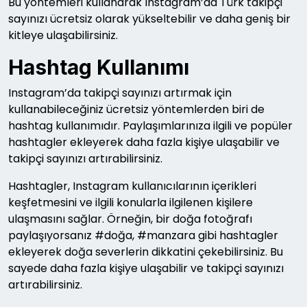
Bu yöntemleri kullanarak Instagram’da Türk takipçi
sayınızı ücretsiz olarak yükseltebilir ve daha geniş bir
kitleye ulaşabilirsiniz.
Hashtag Kullanımı
Instagram’da takipçi sayınızı artırmak için
kullanabileceğiniz ücretsiz yöntemlerden biri de
hashtag kullanımıdır. Paylaşımlarınıza ilgili ve popüler
hashtagler ekleyerek daha fazla kişiye ulaşabilir ve
takipçi sayınızı artırabilirsiniz.
Hashtagler, Instagram kullanıcılarının içerikleri
keşfetmesini ve ilgili konularla ilgilenen kişilere
ulaşmasını sağlar. Örneğin, bir doğa fotoğrafı
paylaşıyorsanız #doğa, #manzara gibi hashtagler
ekleyerek doğa severlerin dikkatini çekebilirsiniz. Bu
sayede daha fazla kişiye ulaşabilir ve takipçi sayınızı
artırabilirsiniz.