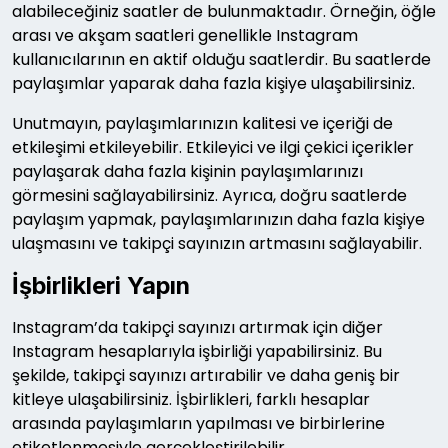
alabileceğiniz saatler de bulunmaktadır. Örneğin, öğle
arası ve akşam saatleri genellikle Instagram
kullanıcılarının en aktif olduğu saatlerdir. Bu saatlerde
paylaşımlar yaparak daha fazla kişiye ulaşabilirsiniz.
Unutmayın, paylaşımlarınızın kalitesi ve içeriği de
etkileşimi etkileyebilir. Etkileyici ve ilgi çekici içerikler
paylaşarak daha fazla kişinin paylaşımlarınızı
görmesini sağlayabilirsiniz. Ayrıca, doğru saatlerde
paylaşım yapmak, paylaşımlarınızın daha fazla kişiye
ulaşmasını ve takipçi sayınızın artmasını sağlayabilir.
İşbirlikleri Yapın
Instagram’da takipçi sayınızı artırmak için diğer
Instagram hesaplarıyla işbirliği yapabilirsiniz. Bu
şekilde, takipçi sayınızı artırabilir ve daha geniş bir
kitleye ulaşabilirsiniz. İşbirlikleri, farklı hesaplar
arasında paylaşımların yapılması ve birbirlerine
etiketlenmesiyle gerçekleştirilebilir.