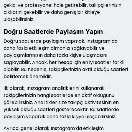
çekici ve profesyonel hale getirebilir, takipçilerinizin
dikkatini çekebilir ve daha geniş bir kitleye
ulaşabilirsiniz.
Doğru Saatlerde Paylaşım Yapın
Doğru saatlerde paylaşım yapmak, Instagram’da
daha fazla etkileşim almanızı sağlayabilir ve
paylaşımlarınızın daha fazla kişiye ulaşmasını
sağlayabilir. Ancak, her hesap için en iyi saatler farklı
olabilir. Bu nedenle, takipçilerinizin aktif olduğu saatleri
belirlemek önemlidir.
İlk olarak, Instagram analitiklerini kullanarak
takipçilerinizin hangi saatlerde en aktif olduğunu
görebilirsiniz. Analitikler size takipçi aktivitesinin en
yüksek olduğu saatleri gösterecektir. Bu saatlerde
paylaşım yaparak daha fazla kişiye ulaşabilirsiniz.
Ayrıca, genel olarak Instagram’da etkileşim