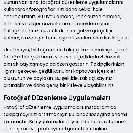
Bunun yanı sıra, fotoğraf düzenleme uygulamalarını
kullanarak fotoğraflarınızı daha çekici hale
getirebilirsiniz. Bu uygulamalar, renk düzenlemeleri,
filtreler ve diğer düzenleme seçenekleri sunar.
Fotoğraflarınızı düzenlerken doğal ve gerçekçi
kalmaya özen gösterin, aşırı düzenlemelerden kaçının.
Unutmayın, Instagram’da takipçi kazanmak için güzel
fotoğraflar çekmenin yanı sıra, içeriklerinizi düzenli
olarak paylaşmaya da özen gösterin. Takipçilerinizin
ilgisini çekecek çeşitli konuları kapsayan içerikler
oluşturun ve paylaşın. Bu şekilde, takipçi sayınızı
artırabilir ve daha geniş bir kitleye ulaşabilirsiniz.
Fotoğraf Düzenleme Uygulamaları
Fotoğraf düzenleme uygulamaları, Instagram’da
takipçi sayınızı artırmak için kullanabileceğiniz önemli
bir araçtır. Bu uygulamalar sayesinde fotoğraflarınızı
daha çekici ve profesyonel görüntüler haline