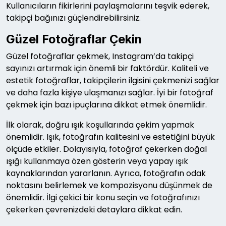
Kullanıcıların fikirlerini paylaşmalarını teşvik ederek,
takipçi bağınızı güçlendirebilirsiniz.
Güzel Fotoğraflar Çekin
Güzel fotoğraflar çekmek, Instagram’da takipçi
sayınızı artırmak için önemli bir faktördür. Kaliteli ve
estetik fotoğraflar, takipçilerin ilgisini çekmenizi sağlar
ve daha fazla kişiye ulaşmanızı sağlar. İyi bir fotoğraf
çekmek için bazı ipuçlarına dikkat etmek önemlidir.
İlk olarak, doğru ışık koşullarında çekim yapmak
önemlidir. Işık, fotoğrafın kalitesini ve estetiğini büyük
ölçüde etkiler. Dolayısıyla, fotoğraf çekerken doğal
ışığı kullanmaya özen gösterin veya yapay ışık
kaynaklarından yararlanın. Ayrıca, fotoğrafın odak
noktasını belirlemek ve kompozisyonu düşünmek de
önemlidir. İlgi çekici bir konu seçin ve fotoğrafınızı
çekerken çevrenizdeki detaylara dikkat edin.