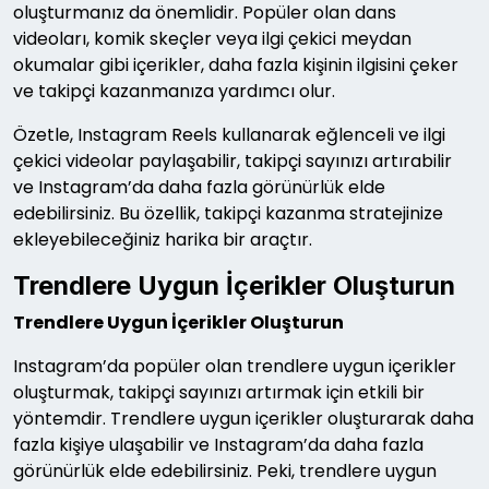
oluşturmanız da önemlidir. Popüler olan dans
videoları, komik skeçler veya ilgi çekici meydan
okumalar gibi içerikler, daha fazla kişinin ilgisini çeker
ve takipçi kazanmanıza yardımcı olur.
Özetle, Instagram Reels kullanarak eğlenceli ve ilgi
çekici videolar paylaşabilir, takipçi sayınızı artırabilir
ve Instagram’da daha fazla görünürlük elde
edebilirsiniz. Bu özellik, takipçi kazanma stratejinize
ekleyebileceğiniz harika bir araçtır.
Trendlere Uygun İçerikler Oluşturun
Trendlere Uygun İçerikler Oluşturun
Instagram’da popüler olan trendlere uygun içerikler
oluşturmak, takipçi sayınızı artırmak için etkili bir
yöntemdir. Trendlere uygun içerikler oluşturarak daha
fazla kişiye ulaşabilir ve Instagram’da daha fazla
görünürlük elde edebilirsiniz. Peki, trendlere uygun