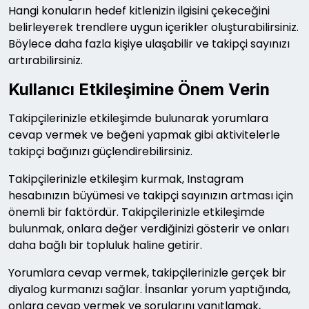
Hangi konuların hedef kitlenizin ilgisini çekeceğini
belirleyerek trendlere uygun içerikler oluşturabilirsiniz.
Böylece daha fazla kişiye ulaşabilir ve takipçi sayınızı
artırabilirsiniz.
Kullanıcı Etkileşimine Önem Verin
Takipçilerinizle etkileşimde bulunarak yorumlara
cevap vermek ve beğeni yapmak gibi aktivitelerle
takipçi bağınızı güçlendirebilirsiniz.
Takipçilerinizle etkileşim kurmak, Instagram
hesabınızın büyümesi ve takipçi sayınızın artması için
önemli bir faktördür. Takipçilerinizle etkileşimde
bulunmak, onlara değer verdiğinizi gösterir ve onları
daha bağlı bir topluluk haline getirir.
Yorumlara cevap vermek, takipçilerinizle gerçek bir
diyalog kurmanızı sağlar. İnsanlar yorum yaptığında,
onlara cevap vermek ve sorularını yanıtlamak,