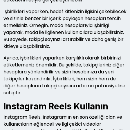
İşbirlikleri yaparken, hedef kitlenizin ilgisini çekebilecek
ve sizinle benzer bir içerik paylaşan hesapları tercih
etmelisiniz. Örneğin, moda hesaplarıyla işbirliği
yaparak, moda ile ilgilenen kullanıcılara ulaşabilirsiniz.
Bu sayede, takipçi sayınızı artırabilir ve daha geniş bir
kitleye ulaşabilirsiniz.
Ayrıca, işbirlikleri yaparken karşılıklı olarak birbirinizi
etiketlemeniz önemlidir. Bu şekilde, takipçileriniz diğer
hesaplara yönlendirilir ve sizin hesabınıza da yeni
takipçiler kazandırılır. İşbirlikleri, hem sizin hem de
diğer hesapların takipçi sayısını artırma potansiyeline
sahiptir.
Instagram Reels Kullanın
Instagram Reels, Instagram’ın en son özelliği olan ve
kullanıcıların eğlenceli ve ilgi çekici videolar