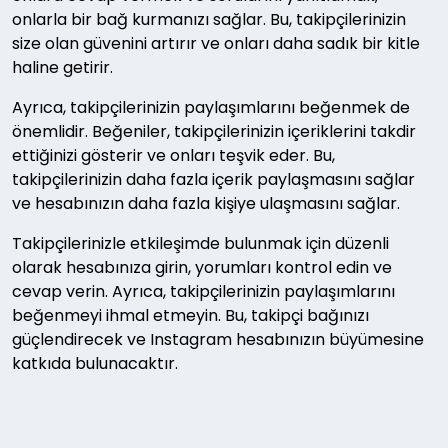
onlarla bir bağ kurmanızı sağlar. Bu, takipçilerinizin
size olan güvenini artırır ve onları daha sadık bir kitle
haline getirir.
Ayrıca, takipçilerinizin paylaşımlarını beğenmek de
önemlidir. Beğeniler, takipçilerinizin içeriklerini takdir
ettiğinizi gösterir ve onları teşvik eder. Bu,
takipçilerinizin daha fazla içerik paylaşmasını sağlar
ve hesabınızın daha fazla kişiye ulaşmasını sağlar.
Takipçilerinizle etkileşimde bulunmak için düzenli
olarak hesabınıza girin, yorumları kontrol edin ve
cevap verin. Ayrıca, takipçilerinizin paylaşımlarını
beğenmeyi ihmal etmeyin. Bu, takipçi bağınızı
güçlendirecek ve Instagram hesabınızın büyümesine
katkıda bulunacaktır.