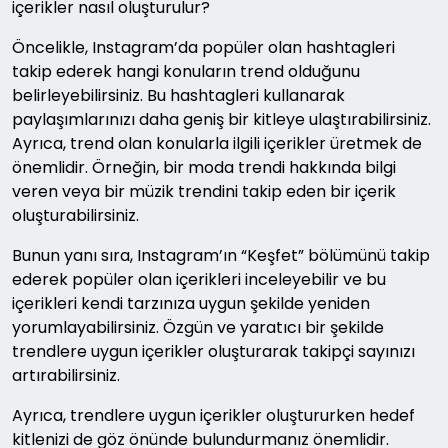
içerikler nasıl oluşturulur?
Öncelikle, Instagram’da popüler olan hashtagleri
takip ederek hangi konuların trend olduğunu
belirleyebilirsiniz. Bu hashtagleri kullanarak
paylaşımlarınızı daha geniş bir kitleye ulaştırabilirsiniz.
Ayrıca, trend olan konularla ilgili içerikler üretmek de
önemlidir. Örneğin, bir moda trendi hakkında bilgi
veren veya bir müzik trendini takip eden bir içerik
oluşturabilirsiniz.
Bunun yanı sıra, Instagram’ın “Keşfet” bölümünü takip
ederek popüler olan içerikleri inceleyebilir ve bu
içerikleri kendi tarzınıza uygun şekilde yeniden
yorumlayabilirsiniz. Özgün ve yaratıcı bir şekilde
trendlere uygun içerikler oluşturarak takipçi sayınızı
artırabilirsiniz.
Ayrıca, trendlere uygun içerikler oluştururken hedef
kitlenizi de göz önünde bulundurmanız önemlidir.