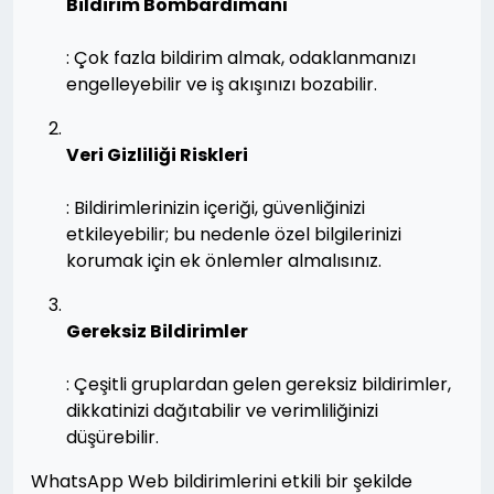
Bildirim Bombardımanı
: Çok fazla bildirim almak, odaklanmanızı
engelleyebilir ve iş akışınızı bozabilir.
Veri Gizliliği Riskleri
: Bildirimlerinizin içeriği, güvenliğinizi
etkileyebilir; bu nedenle özel bilgilerinizi
korumak için ek önlemler almalısınız.
Gereksiz Bildirimler
: Çeşitli gruplardan gelen gereksiz bildirimler,
dikkatinizi dağıtabilir ve verimliliğinizi
düşürebilir.
WhatsApp Web bildirimlerini etkili bir şekilde