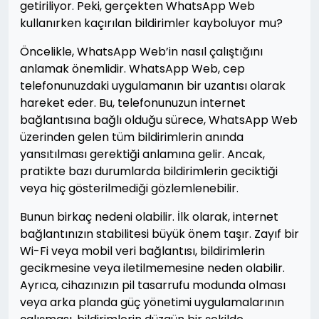
getiriliyor. Peki, gerçekten WhatsApp Web
kullanırken kaçırılan bildirimler kayboluyor mu?
Öncelikle, WhatsApp Web’in nasıl çalıştığını
anlamak önemlidir. WhatsApp Web, cep
telefonunuzdaki uygulamanın bir uzantısı olarak
hareket eder. Bu, telefonunuzun internet
bağlantısına bağlı olduğu sürece, WhatsApp Web
üzerinden gelen tüm bildirimlerin anında
yansıtılması gerektiği anlamına gelir. Ancak,
pratikte bazı durumlarda bildirimlerin geciktiği
veya hiç gösterilmediği gözlemlenebilir.
Bunun birkaç nedeni olabilir. İlk olarak, internet
bağlantınızın stabilitesi büyük önem taşır. Zayıf bir
Wi-Fi veya mobil veri bağlantısı, bildirimlerin
gecikmesine veya iletilmemesine neden olabilir.
Ayrıca, cihazınızın pil tasarrufu modunda olması
veya arka planda güç yönetimi uygulamalarının