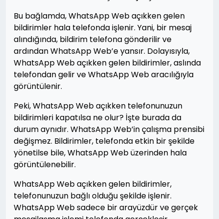
Bu bağlamda, WhatsApp Web açıkken gelen
bildirimler hala telefonda işlenir. Yani, bir mesaj
alındığında, bildirim telefona gönderilir ve
ardından WhatsApp Web’e yansır. Dolayısıyla,
WhatsApp Web açıkken gelen bildirimler, aslında
telefondan gelir ve WhatsApp Web aracılığıyla
görüntülenir.
Peki, WhatsApp Web açıkken telefonunuzun
bildirimleri kapatılsa ne olur? İşte burada da
durum aynıdır. WhatsApp Web’in çalışma prensibi
değişmez. Bildirimler, telefonda etkin bir şekilde
yönetilse bile, WhatsApp Web üzerinden hala
görüntülenebilir.
WhatsApp Web açıkken gelen bildirimler,
telefonunuzun bağlı olduğu şekilde işlenir.
WhatsApp Web sadece bir arayüzdür ve gerçek