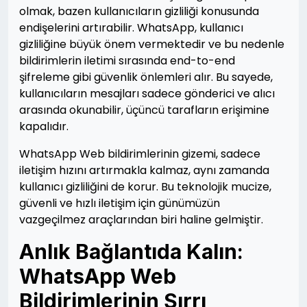
olmak, bazen kullanıcıların gizliliği konusunda
endişelerini artırabilir. WhatsApp, kullanıcı
gizliliğine büyük önem vermektedir ve bu nedenle
bildirimlerin iletimi sırasında end-to-end
şifreleme gibi güvenlik önlemleri alır. Bu sayede,
kullanıcıların mesajları sadece gönderici ve alıcı
arasında okunabilir, üçüncü tarafların erişimine
kapalıdır.
WhatsApp Web bildirimlerinin gizemi, sadece
iletişim hızını artırmakla kalmaz, aynı zamanda
kullanıcı gizliliğini de korur. Bu teknolojik mucize,
güvenli ve hızlı iletişim için günümüzün
vazgeçilmez araçlarından biri haline gelmiştir.
Anlık Bağlantıda Kalın:
WhatsApp Web
Bildirimlerinin Sırrı