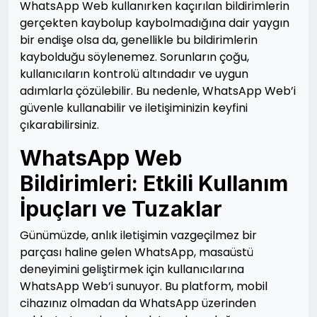
WhatsApp Web kullanırken kaçırılan bildirimlerin
gerçekten kaybolup kaybolmadığına dair yaygın
bir endişe olsa da, genellikle bu bildirimlerin
kaybolduğu söylenemez. Sorunların çoğu,
kullanıcıların kontrolü altındadır ve uygun
adımlarla çözülebilir. Bu nedenle, WhatsApp Web’i
güvenle kullanabilir ve iletişiminizin keyfini
çıkarabilirsiniz.
WhatsApp Web
Bildirimleri: Etkili Kullanım
İpuçları ve Tuzaklar
Günümüzde, anlık iletişimin vazgeçilmez bir
parçası haline gelen WhatsApp, masaüstü
deneyimini geliştirmek için kullanıcılarına
WhatsApp Web’i sunuyor. Bu platform, mobil
cihazınız olmadan da WhatsApp üzerinden