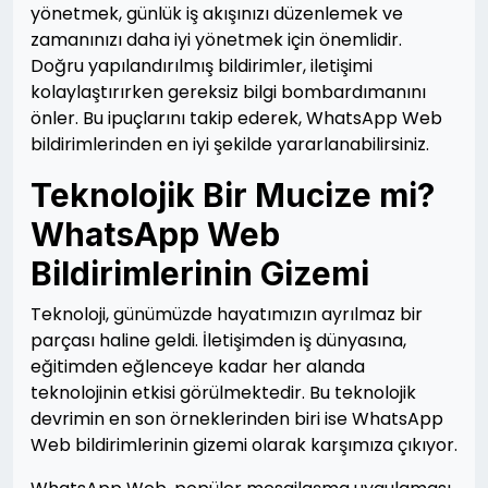
yönetmek, günlük iş akışınızı düzenlemek ve
zamanınızı daha iyi yönetmek için önemlidir.
Doğru yapılandırılmış bildirimler, iletişimi
kolaylaştırırken gereksiz bilgi bombardımanını
önler. Bu ipuçlarını takip ederek, WhatsApp Web
bildirimlerinden en iyi şekilde yararlanabilirsiniz.
Teknolojik Bir Mucize mi?
WhatsApp Web
Bildirimlerinin Gizemi
Teknoloji, günümüzde hayatımızın ayrılmaz bir
parçası haline geldi. İletişimden iş dünyasına,
eğitimden eğlenceye kadar her alanda
teknolojinin etkisi görülmektedir. Bu teknolojik
devrimin en son örneklerinden biri ise WhatsApp
Web bildirimlerinin gizemi olarak karşımıza çıkıyor.