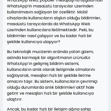
WhatsApp Web, popüler mesajlaşma uygulaması
WhatsApp’in masaüstü tarayıcılar üzerinden
kullanılmasını sağlayan bir özelliktir. Mobil
cihazlarda kullanıcıların alışkın olduğu bildirimler,
masaüstü tarayıcılarda da WhatsApp Web
üzerinden kullanıcılara iletilmektedir. Peki, bu
bildirimler nasıl çalışıyor ve bu kadar hızlı bir
şekilde kullanıcıya ulaşıyor?
Bu teknolojik mucizenin ardında yatan gizem,
aslında karmaşık bir algoritmanın ürünüdür.
WhatsApp’ın gelişmiş bildirim sistemi,
kullanıcıların anlık olarak iletişimde olmalarını
sağlayarak, mesajları hızlı bir şekilde iletme
amacını taşır. Bu sistem, kullanıcıların çevrimiçi
olduğu durumlarda anlık bildirimleri aktif hale
getirir ve mesajları hızlı bir şekilde kullanıcıya
ulaştırır.
Ancak, bu kadar hızlı bir iletişim ağına sahip