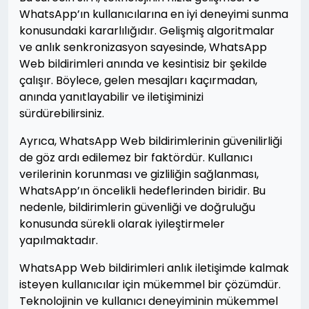
WhatsApp’ın kullanıcılarına en iyi deneyimi sunma
konusundaki kararlılığıdır. Gelişmiş algoritmalar
ve anlık senkronizasyon sayesinde, WhatsApp
Web bildirimleri anında ve kesintisiz bir şekilde
çalışır. Böylece, gelen mesajları kaçırmadan,
anında yanıtlayabilir ve iletişiminizi
sürdürebilirsiniz.
Ayrıca, WhatsApp Web bildirimlerinin güvenilirliği
de göz ardı edilemez bir faktördür. Kullanıcı
verilerinin korunması ve gizliliğin sağlanması,
WhatsApp’ın öncelikli hedeflerinden biridir. Bu
nedenle, bildirimlerin güvenliği ve doğruluğu
konusunda sürekli olarak iyileştirmeler
yapılmaktadır.
WhatsApp Web bildirimleri anlık iletişimde kalmak
isteyen kullanıcılar için mükemmel bir çözümdür.
Teknolojinin ve kullanıcı deneyiminin mükemmel