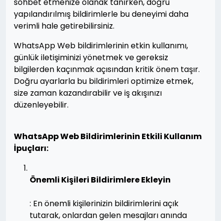
sohbet etmenize olanak tanırken, doğru
yapılandırılmış bildirimlerle bu deneyimi daha
verimli hale getirebilirsiniz.
WhatsApp Web bildirimlerinin etkin kullanımı,
günlük iletişiminizi yönetmek ve gereksiz
bilgilerden kaçınmak açısından kritik önem taşır.
Doğru ayarlarla bu bildirimleri optimize etmek,
size zaman kazandırabilir ve iş akışınızı
düzenleyebilir.
WhatsApp Web Bildirimlerinin Etkili Kullanım
İpuçları:
Önemli Kişileri Bildirimlere Ekleyin
: En önemli kişilerinizin bildirimlerini açık
tutarak, onlardan gelen mesajları anında