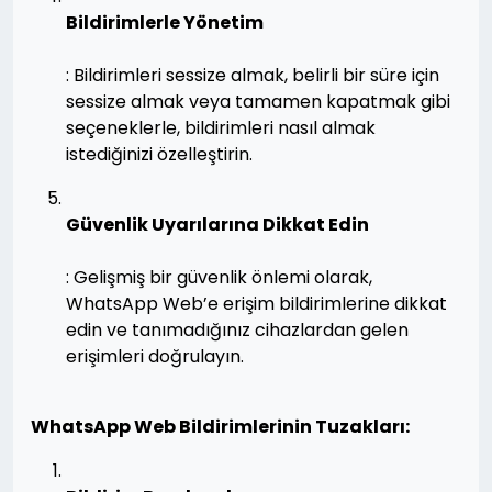
Bildirimlerle Yönetim
: Bildirimleri sessize almak, belirli bir süre için
sessize almak veya tamamen kapatmak gibi
seçeneklerle, bildirimleri nasıl almak
istediğinizi özelleştirin.
Güvenlik Uyarılarına Dikkat Edin
: Gelişmiş bir güvenlik önlemi olarak,
WhatsApp Web’e erişim bildirimlerine dikkat
edin ve tanımadığınız cihazlardan gelen
erişimleri doğrulayın.
WhatsApp Web Bildirimlerinin Tuzakları: