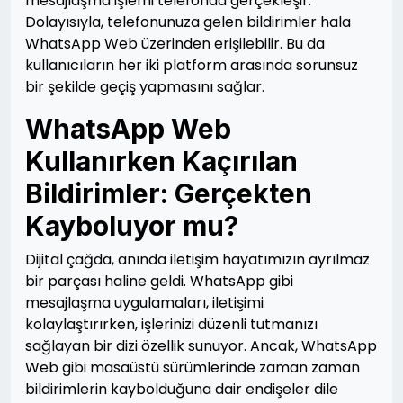
mesajlaşma işlemi telefonda gerçekleşir.
Dolayısıyla, telefonunuza gelen bildirimler hala
WhatsApp Web üzerinden erişilebilir. Bu da
kullanıcıların her iki platform arasında sorunsuz
bir şekilde geçiş yapmasını sağlar.
WhatsApp Web
Kullanırken Kaçırılan
Bildirimler: Gerçekten
Kayboluyor mu?
Dijital çağda, anında iletişim hayatımızın ayrılmaz
bir parçası haline geldi. WhatsApp gibi
mesajlaşma uygulamaları, iletişimi
kolaylaştırırken, işlerinizi düzenli tutmanızı
sağlayan bir dizi özellik sunuyor. Ancak, WhatsApp
Web gibi masaüstü sürümlerinde zaman zaman
bildirimlerin kaybolduğuna dair endişeler dile