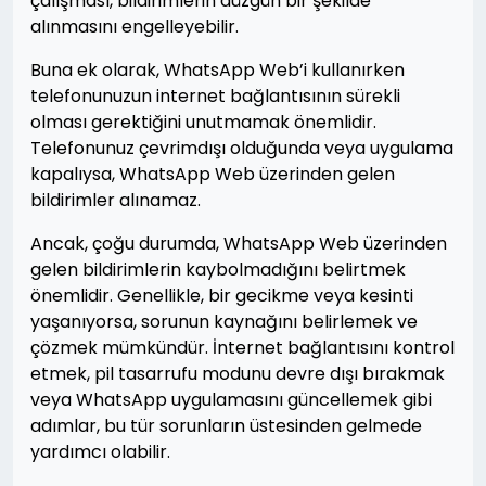
çalışması, bildirimlerin düzgün bir şekilde
alınmasını engelleyebilir.
Buna ek olarak, WhatsApp Web’i kullanırken
telefonunuzun internet bağlantısının sürekli
olması gerektiğini unutmamak önemlidir.
Telefonunuz çevrimdışı olduğunda veya uygulama
kapalıysa, WhatsApp Web üzerinden gelen
bildirimler alınamaz.
Ancak, çoğu durumda, WhatsApp Web üzerinden
gelen bildirimlerin kaybolmadığını belirtmek
önemlidir. Genellikle, bir gecikme veya kesinti
yaşanıyorsa, sorunun kaynağını belirlemek ve
çözmek mümkündür. İnternet bağlantısını kontrol
etmek, pil tasarrufu modunu devre dışı bırakmak
veya WhatsApp uygulamasını güncellemek gibi
adımlar, bu tür sorunların üstesinden gelmede
yardımcı olabilir.