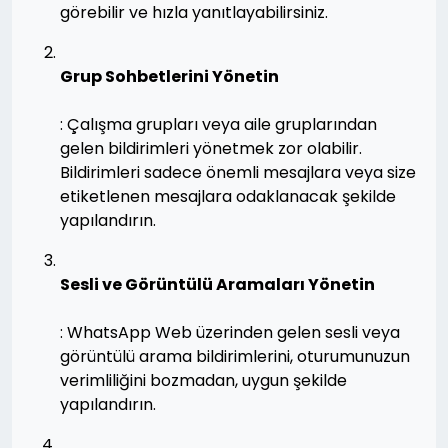
görebilir ve hızla yanıtlayabilirsiniz.
Grup Sohbetlerini Yönetin
: Çalışma grupları veya aile gruplarından
gelen bildirimleri yönetmek zor olabilir.
Bildirimleri sadece önemli mesajlara veya size
etiketlenen mesajlara odaklanacak şekilde
yapılandırın.
Sesli ve Görüntülü Aramaları Yönetin
: WhatsApp Web üzerinden gelen sesli veya
görüntülü arama bildirimlerini, oturumunuzun
verimliliğini bozmadan, uygun şekilde
yapılandırın.