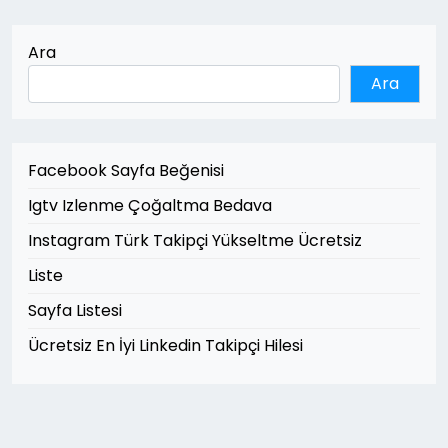
Ara
Ara
Facebook Sayfa Beğenisi
Igtv Izlenme Çoğaltma Bedava
Instagram Türk Takipçi Yükseltme Ücretsiz
Liste
Sayfa Listesi
Ücretsiz En İyi Linkedin Takipçi Hilesi