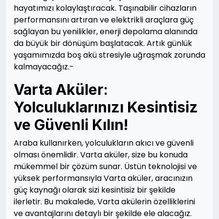
hayatımızı kolaylaştıracak. Taşınabilir cihazların
performansını artıran ve elektrikli araçlara güç
sağlayan bu yenilikler, enerji depolama alanında
da büyük bir dönüşüm başlatacak. Artık günlük
yaşamımızda boş akü stresiyle uğraşmak zorunda
kalmayacağız.-
Varta Aküler:
Yolculuklarınızı Kesintisiz
ve Güvenli Kılın!
Araba kullanırken, yolculukların akıcı ve güvenli
olması önemlidir. Varta aküler, size bu konuda
mükemmel bir çözüm sunar. Üstün teknolojisi ve
yüksek performansıyla Varta aküler, aracınızın
güç kaynağı olarak sizi kesintisiz bir şekilde
ilerletir. Bu makalede, Varta akülerin özelliklerini
ve avantajlarını detaylı bir şekilde ele alacağız.