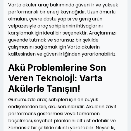
Varta aküler araç bakımında güvenilir ve yüksek
performanslı bir enerji kaynağıdır. Uzun ömürlü
olmaları, çevre dostu yapısı ve geniş ürün
yelpazesiyle araç sahiplerinin ihtiyaçlarını
karşılamak için ideal bir seçenektir. Araçlarımızı
güvende tutmak ve sorunsuz bir şekilde
çalışmasını sağlamak için Varta akülerin
kalitesinden ve güvenilirliğinden yararlanabiliriz.
Akü Problemlerine Son
Veren Teknoloji: Varta
Akülerle Tanışın!
Günümüzde araç sahipleri için en büyük
endişelerden biri, akü sorunlarıdır. Akülerin zayıf
performans göstermesi veya tamamen
boşalması, seyahat planlarını alt üst edebilir ve
zamansız bir şekilde sıkıntı yaratabilir. Neyse ki,