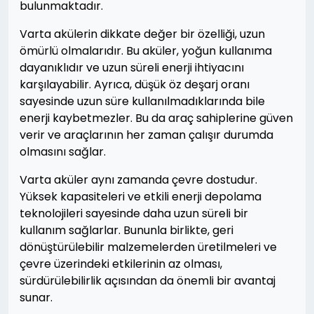
bulunmaktadır.
Varta akülerin dikkate değer bir özelliği, uzun
ömürlü olmalarıdır. Bu aküler, yoğun kullanıma
dayanıklıdır ve uzun süreli enerji ihtiyacını
karşılayabilir. Ayrıca, düşük öz deşarj oranı
sayesinde uzun süre kullanılmadıklarında bile
enerji kaybetmezler. Bu da araç sahiplerine güven
verir ve araçlarının her zaman çalışır durumda
olmasını sağlar.
Varta aküler aynı zamanda çevre dostudur.
Yüksek kapasiteleri ve etkili enerji depolama
teknolojileri sayesinde daha uzun süreli bir
kullanım sağlarlar. Bununla birlikte, geri
dönüştürülebilir malzemelerden üretilmeleri ve
çevre üzerindeki etkilerinin az olması,
sürdürülebilirlik açısından da önemli bir avantaj
sunar.