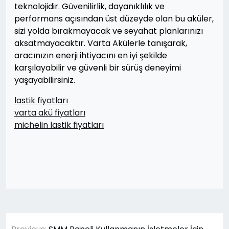
teknolojidir. Güvenilirlik, dayanıklılık ve
performans açısından üst düzeyde olan bu aküler,
sizi yolda bırakmayacak ve seyahat planlarınızı
aksatmayacaktır. Varta Akülerle tanışarak,
aracınızın enerji ihtiyacını en iyi şekilde
karşılayabilir ve güvenli bir sürüş deneyimi
yaşayabilirsiniz.
lastik fiyatları
varta akü fiyatları
michelin lastik fiyatları
Yazı