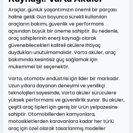
Araçlar, günlük yaşantımızın önemli bir parçası
haline geldi. Gün boyunca sürekli kullanılan
araçların bakımı, güvenlik ve performans
açısından büyük bir öneme sahiptir. Bu nedenle,
araç sahiplerinin enerji kaynağı olarak
güvenebilecekleri kaliteli akülere ihtiyaç
duydukları unutulmamalıdır. Varta aküler, araç
bakımında kesintisiz güç sağlamak için
mükemmel bir seçenektir.
Varta, otomotiv endüstrisi için lider bir markadır.
Uzun yıllara dayanan deneyimi ve yenilikçi
teknolojileri sayesinde, Varta aküler sürücülere
yüksek performans ve güvenilirlik sunar. Bu aküler,
çeşitli araç tipleri için geniş bir ürün yelpazesine
sahiptir. Otomobillerden kamyonlara,
motosikletlerden karavanlara kadar her türlü
araç için özel olarak tasarlanmış modeller