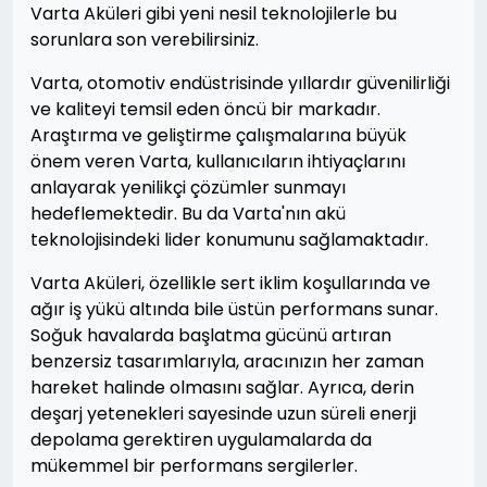
Varta Aküleri gibi yeni nesil teknolojilerle bu
sorunlara son verebilirsiniz.
Varta, otomotiv endüstrisinde yıllardır güvenilirliği
ve kaliteyi temsil eden öncü bir markadır.
Araştırma ve geliştirme çalışmalarına büyük
önem veren Varta, kullanıcıların ihtiyaçlarını
anlayarak yenilikçi çözümler sunmayı
hedeflemektedir. Bu da Varta'nın akü
teknolojisindeki lider konumunu sağlamaktadır.
Varta Aküleri, özellikle sert iklim koşullarında ve
ağır iş yükü altında bile üstün performans sunar.
Soğuk havalarda başlatma gücünü artıran
benzersiz tasarımlarıyla, aracınızın her zaman
hareket halinde olmasını sağlar. Ayrıca, derin
deşarj yetenekleri sayesinde uzun süreli enerji
depolama gerektiren uygulamalarda da
mükemmel bir performans sergilerler.