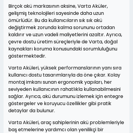
Birçok akü markasının aksine, Varta Aküler,
gelişmiş teknolojileri sayesinde daha uzun
ömürlüdür. Bu da kullanıcıların sık sık akü
değiştirmek zorunda kalma sorununu ortadan
kaldırır ve uzun vadeli maliyetlerini azaltır. Ayrıca,
çevre dostu üretim süreçleriyle de Varta, doğal
kaynakları koruma konusundaki sorumluluğunu
göstermektedir.
Varta Aküleri, yüksek performanslarının yanı sıra
kullanıcı dostu tasarımlarıyla da öne çıkar. Kolay
montaj imkanı sunan ergonomik yapıları, her
seviyeden kullanıcının rahatlıkla kullanabilmesini
sağlar. Ayrıca, akü durumunu izlemek için entegre
göstergeler ve koruyucu özellikler gibi pratik
detaylar da bulunur.
Varta Aküleri, araç sahiplerinin akü problemleriyle
baş etmelerine yardımcı olan yenilikçi bir