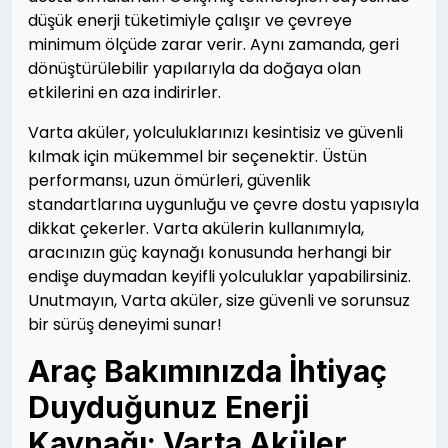
düşük enerji tüketimiyle çalışır ve çevreye
minimum ölçüde zarar verir. Aynı zamanda, geri
dönüştürülebilir yapılarıyla da doğaya olan
etkilerini en aza indirirler.
Varta aküler, yolculuklarınızı kesintisiz ve güvenli
kılmak için mükemmel bir seçenektir. Üstün
performansı, uzun ömürleri, güvenlik
standartlarına uygunluğu ve çevre dostu yapısıyla
dikkat çekerler. Varta akülerin kullanımıyla,
aracınızın güç kaynağı konusunda herhangi bir
endişe duymadan keyifli yolculuklar yapabilirsiniz.
Unutmayın, Varta aküler, size güvenli ve sorunsuz
bir sürüş deneyimi sunar!
Araç Bakımınızda İhtiyaç
Duyduğunuz Enerji
Kaynağı: Varta Aküler