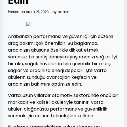
Edin
Posted on
Aralık 21, 2023
by
admin
Arabanızın performansı ve güvenliği için düzenli
araç bakımı çok önemlidir. Bu bağlamda,
aracınızın aküsüne özellikle dikkat etmek,
sorunsuz bir sürüş deneyimi yaşamanızı sağlar. İyi
bir akü, soğuk havalarda bile güvenilir bir marş
sağlar ve aracınıza enerji depolar. İşte Varta
akülerin sunduğu avantajları keşfedin ve
aracınızın bakımını optimize edin.
Varta, uzun yıllardır otomotiv sektöründe öncü bir
markadır ve kaliteli aküleriyle tanınır. Varta
aküler, olağanüstü performans ve güvenilirlik
sunmak için en son teknolojileri kullanır.