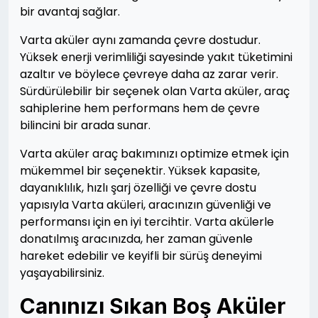
bir avantaj sağlar.
Varta aküler aynı zamanda çevre dostudur.
Yüksek enerji verimliliği sayesinde yakıt tüketimini
azaltır ve böylece çevreye daha az zarar verir.
Sürdürülebilir bir seçenek olan Varta aküler, araç
sahiplerine hem performans hem de çevre
bilincini bir arada sunar.
Varta aküler araç bakımınızı optimize etmek için
mükemmel bir seçenektir. Yüksek kapasite,
dayanıklılık, hızlı şarj özelliği ve çevre dostu
yapısıyla Varta aküleri, aracınızın güvenliği ve
performansı için en iyi tercihtir. Varta akülerle
donatılmış aracınızda, her zaman güvenle
hareket edebilir ve keyifli bir sürüş deneyimi
yaşayabilirsiniz.
Canınızı Sıkan Boş Aküler