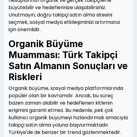
hesaplarınızı organik ve gerçek takipçilerle
büyütebilir ve hedeflerinize ulaşabilirsiniz.
Unutmayın, doğru takipçi satın alma sitesini
seçmek, sosyal medya etkileşiminizi artırmanız
için önemlidir.
Organik Büyüme
Muamması: Türk Takipçi
Satın Almanın Sonuçları ve
Riskleri
Organik büyüme, sosyal medya platformlarında
popüler olan bir kavramdır. Ancak, bu süreç
bazen zaman alabilir ve hedeflenen kitlenin
erişimini garanti etmez. Bu nedenle, pek çok
kullanıcı organik büyümeyi hızlandırmak amacıyla
takipçi satın alma yoluna başvurmaktadır.
Türkiye'de de benzer bir trend gözlenmektedir.