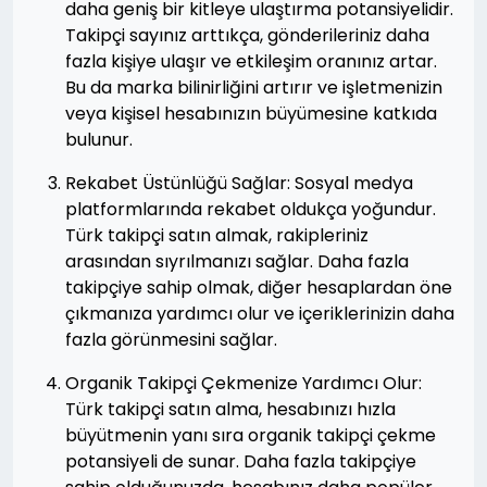
daha geniş bir kitleye ulaştırma potansiyelidir.
Takipçi sayınız arttıkça, gönderileriniz daha
fazla kişiye ulaşır ve etkileşim oranınız artar.
Bu da marka bilinirliğini artırır ve işletmenizin
veya kişisel hesabınızın büyümesine katkıda
bulunur.
Rekabet Üstünlüğü Sağlar: Sosyal medya
platformlarında rekabet oldukça yoğundur.
Türk takipçi satın almak, rakipleriniz
arasından sıyrılmanızı sağlar. Daha fazla
takipçiye sahip olmak, diğer hesaplardan öne
çıkmanıza yardımcı olur ve içeriklerinizin daha
fazla görünmesini sağlar.
Organik Takipçi Çekmenize Yardımcı Olur:
Türk takipçi satın alma, hesabınızı hızla
büyütmenin yanı sıra organik takipçi çekme
potansiyeli de sunar. Daha fazla takipçiye