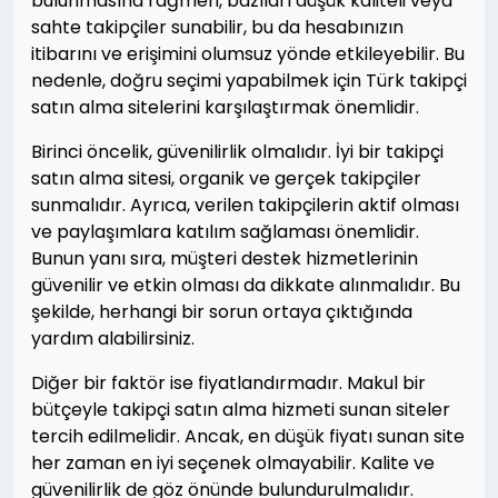
bulunmasına rağmen, bazıları düşük kaliteli veya
sahte takipçiler sunabilir, bu da hesabınızın
itibarını ve erişimini olumsuz yönde etkileyebilir. Bu
nedenle, doğru seçimi yapabilmek için Türk takipçi
satın alma sitelerini karşılaştırmak önemlidir.
Birinci öncelik, güvenilirlik olmalıdır. İyi bir takipçi
satın alma sitesi, organik ve gerçek takipçiler
sunmalıdır. Ayrıca, verilen takipçilerin aktif olması
ve paylaşımlara katılım sağlaması önemlidir.
Bunun yanı sıra, müşteri destek hizmetlerinin
güvenilir ve etkin olması da dikkate alınmalıdır. Bu
şekilde, herhangi bir sorun ortaya çıktığında
yardım alabilirsiniz.
Diğer bir faktör ise fiyatlandırmadır. Makul bir
bütçeyle takipçi satın alma hizmeti sunan siteler
tercih edilmelidir. Ancak, en düşük fiyatı sunan site
her zaman en iyi seçenek olmayabilir. Kalite ve
güvenilirlik de göz önünde bulundurulmalıdır.