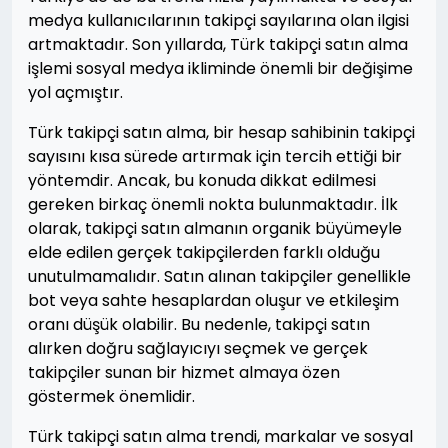
medya kullanıcılarının takipçi sayılarına olan ilgisi
artmaktadır. Son yıllarda, Türk takipçi satın alma
işlemi sosyal medya ikliminde önemli bir değişime
yol açmıştır.
Türk takipçi satın alma, bir hesap sahibinin takipçi
sayısını kısa sürede artırmak için tercih ettiği bir
yöntemdir. Ancak, bu konuda dikkat edilmesi
gereken birkaç önemli nokta bulunmaktadır. İlk
olarak, takipçi satın almanın organik büyümeyle
elde edilen gerçek takipçilerden farklı olduğu
unutulmamalıdır. Satın alınan takipçiler genellikle
bot veya sahte hesaplardan oluşur ve etkileşim
oranı düşük olabilir. Bu nedenle, takipçi satın
alırken doğru sağlayıcıyı seçmek ve gerçek
takipçiler sunan bir hizmet almaya özen
göstermek önemlidir.
Türk takipçi satın alma trendi, markalar ve sosyal