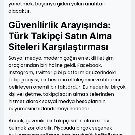
yönetmek, başarıya giden yolun anahtarı
olacaktır.
Güvenilirlik Arayışında:
Türk Takipçi Satın Alma
Siteleri Karşılaştırması
Sosyal medya, modern çağın en etkili iletişim
araçlarından biri haline geldi. Facebook,
Instagram, Twitter gibi platformlar üzerindeki
takipçi sayısı, bir hesabın etkileşimini ve itibarını
belirleyen önemli bir faktördür. Bu nedenle, birçok
kişi ve işletme, takipçi satın alma sitelerinden
hizmet alarak sosyal medya hesaplarının
büyümesini hızlandırmayı hedefler.
Ancak, güvenilir bir takipçi satın alma sitesi
bulmak zor olabilir. Piyasada birçok seçenek