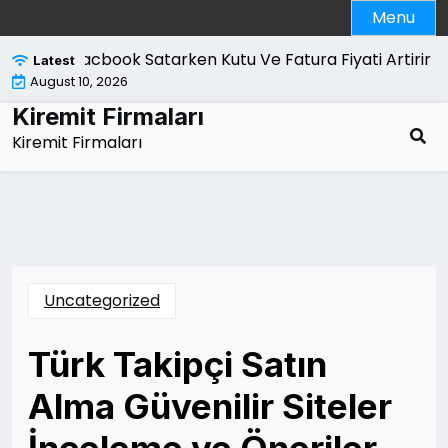
Skip
Menu
to
content
Macbook Satarken Kutu Ve Fatura Fiyati Artirir Mi |
Latest
August 10, 2026
Kiremit Firmaları
Kiremit Firmaları
Uncategorized
Türk Takipçi Satın
Alma Güvenilir Siteler