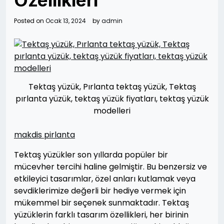
Özellikleri
Posted on
Ocak 13, 2024
by
admin
Tektaş yüzük, Pırlanta tektaş yüzük, Tektaş
pırlanta yüzük, tektaş yüzük fiyatları, tektaş yüzük
modelleri
makdis pirlanta
Tektaş yüzükler son yıllarda popüler bir
mücevher tercihi haline gelmiştir. Bu benzersiz ve
etkileyici tasarımlar, özel anları kutlamak veya
sevdiklerimize değerli bir hediye vermek için
mükemmel bir seçenek sunmaktadır. Tektaş
yüzüklerin farklı tasarım özellikleri, her birinin