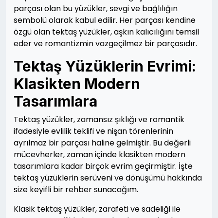
parçası olan bu yüzükler, sevgi ve bağlılığın
sembolü olarak kabul edilir. Her parçası kendine
özgü olan tektaş yüzükler, aşkın kalıcılığını temsil
eder ve romantizmin vazgeçilmez bir parçasıdır.
Tektaş Yüzüklerin Evrimi:
Klasikten Modern
Tasarımlara
Tektaş yüzükler, zamansız şıklığı ve romantik
ifadesiyle evlilik teklifi ve nişan törenlerinin
ayrılmaz bir parçası haline gelmiştir. Bu değerli
mücevherler, zaman içinde klasikten modern
tasarımlara kadar birçok evrim geçirmiştir. İşte
tektaş yüzüklerin serüveni ve dönüşümü hakkında
size keyifli bir rehber sunacağım.
Klasik tektaş yüzükler, zarafeti ve sadeliği ile