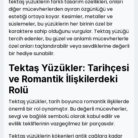
tektaş yüzüklerin farklı tasarım özellikleri, onları
diğer mücevherlerden ayıran özgünlüğü ve
estetiği ortaya koyar. Kesimler, metaller ve
süslemeler, bu yüzüklerin her birinin özel bir
karaktere sahip olduğunu vurgular. Tektaş yüzüğü
tercih edenler, bu güzel ve anlamlı mücevherlerle
özel anları taçlandırabilir veya sevdiklerine değerli
bir hediye sunabilir.
Tektaş Yüzükler: Tarihçesi
ve Romantik İlişkilerdeki
Rolü
Tektaş yüzükler, tarih boyunca romantik ilişkilerde
önemli bir rol oynamıştır. Bu değerli mücevherler,
sevgi ve bağlılık sembolü olarak kabul edilir ve
evlilik tekliflerinin vazgeçilmez bir parçasıdır.
Tektaş yüzüklerin kökenleri antik çağlara kadar