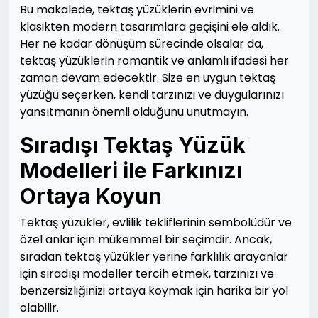
Bu makalede, tektaş yüzüklerin evrimini ve
klasikten modern tasarımlara geçişini ele aldık.
Her ne kadar dönüşüm sürecinde olsalar da,
tektaş yüzüklerin romantik ve anlamlı ifadesi her
zaman devam edecektir. Size en uygun tektaş
yüzüğü seçerken, kendi tarzınızı ve duygularınızı
yansıtmanın önemli olduğunu unutmayın.
Sıradışı Tektaş Yüzük
Modelleri ile Farkınızı
Ortaya Koyun
Tektaş yüzükler, evlilik tekliflerinin sembolüdür ve
özel anlar için mükemmel bir seçimdir. Ancak,
sıradan tektaş yüzükler yerine farklılık arayanlar
için sıradışı modeller tercih etmek, tarzınızı ve
benzersizliğinizi ortaya koymak için harika bir yol
olabilir.