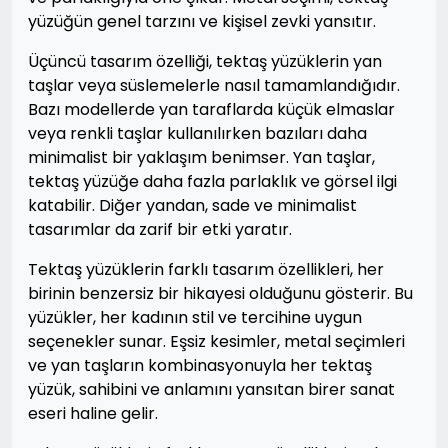
yüzüğün genel tarzını ve kişisel zevki yansıtır.
Üçüncü tasarım özelliği, tektaş yüzüklerin yan
taşlar veya süslemelerle nasıl tamamlandığıdır.
Bazı modellerde yan taraflarda küçük elmaslar
veya renkli taşlar kullanılırken bazıları daha
minimalist bir yaklaşım benimser. Yan taşlar,
tektaş yüzüğe daha fazla parlaklık ve görsel ilgi
katabilir. Diğer yandan, sade ve minimalist
tasarımlar da zarif bir etki yaratır.
Tektaş yüzüklerin farklı tasarım özellikleri, her
birinin benzersiz bir hikayesi olduğunu gösterir. Bu
yüzükler, her kadının stil ve tercihine uygun
seçenekler sunar. Eşsiz kesimler, metal seçimleri
ve yan taşların kombinasyonuyla her tektaş
yüzük, sahibini ve anlamını yansıtan birer sanat
eseri haline gelir.