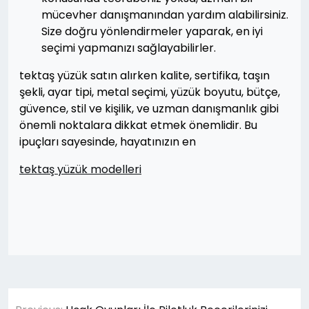
mücevher danışmanından yardım alabilirsiniz.
Size doğru yönlendirmeler yaparak, en iyi
seçimi yapmanızı sağlayabilirler.
tektaş yüzük satın alırken kalite, sertifika, taşın
şekli, ayar tipi, metal seçimi, yüzük boyutu, bütçe,
güvence, stil ve kişilik, ve uzman danışmanlık gibi
önemli noktalara dikkat etmek önemlidir. Bu
ipuçları sayesinde, hayatınızın en
tektaş yüzük modelleri
Yazı