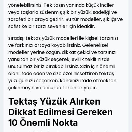
yönelebilirsiniz. Tek taşın yanında küçük inciler
veya taşlarla süslenmiş şık bir yüzük, sadeliği ve
zarafeti bir araya getirir. Bu tür modeller, şıklığı ve
sofistike bir tarzı sevenler için idealdir.
sıradışı tektaş yüzük modelleri ile kişisel tarzınızı
ve farkınızı ortaya koyabilirsiniz. Geleneksel
modeller yerine özgün, dikkat çekici ve tarzınızı
yansıtan bir yüzük seçerek, evlilik teklifinizde
unutulmaz bir iz bırakabilirsiniz. Sizin için önemli
olanı ifade eden ve size özel hissettiren tektaş
yüzüğünüzü seçerken, kendinizi ifade etmekten
çekinmeyin ve cesurca tercihler yapın.
Tektaş Yüzük Alırken
Dikkat Edilmesi Gereken
10 Önemli Nokta