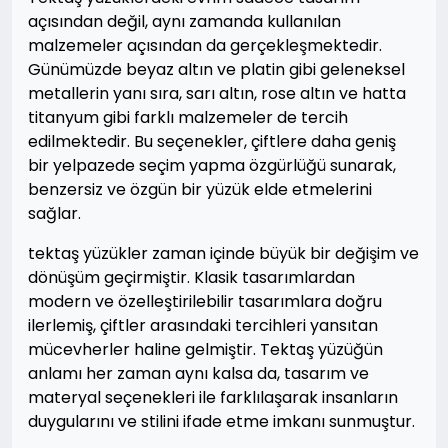
açısından değil, aynı zamanda kullanılan
malzemeler açısından da gerçekleşmektedir.
Günümüzde beyaz altın ve platin gibi geleneksel
metallerin yanı sıra, sarı altın, rose altın ve hatta
titanyum gibi farklı malzemeler de tercih
edilmektedir. Bu seçenekler, çiftlere daha geniş
bir yelpazede seçim yapma özgürlüğü sunarak,
benzersiz ve özgün bir yüzük elde etmelerini
sağlar.
tektaş yüzükler zaman içinde büyük bir değişim ve
dönüşüm geçirmiştir. Klasik tasarımlardan
modern ve özelleştirilebilir tasarımlara doğru
ilerlemiş, çiftler arasındaki tercihleri yansıtan
mücevherler haline gelmiştir. Tektaş yüzüğün
anlamı her zaman aynı kalsa da, tasarım ve
materyal seçenekleri ile farklılaşarak insanların
duygularını ve stilini ifade etme imkanı sunmuştur.