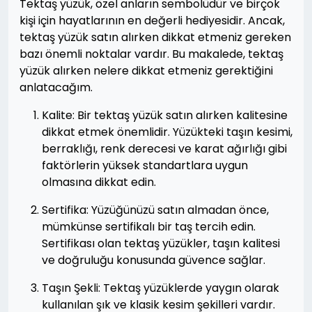
Tektaş yüzük, özel anların sembolüdür ve birçok
kişi için hayatlarının en değerli hediyesidir. Ancak,
tektaş yüzük satın alırken dikkat etmeniz gereken
bazı önemli noktalar vardır. Bu makalede, tektaş
yüzük alırken nelere dikkat etmeniz gerektiğini
anlatacağım.
Kalite: Bir tektaş yüzük satın alırken kalitesine
dikkat etmek önemlidir. Yüzükteki taşın kesimi,
berraklığı, renk derecesi ve karat ağırlığı gibi
faktörlerin yüksek standartlara uygun
olmasına dikkat edin.
Sertifika: Yüzüğünüzü satın almadan önce,
mümkünse sertifikalı bir taş tercih edin.
Sertifikası olan tektaş yüzükler, taşın kalitesi
ve doğruluğu konusunda güvence sağlar.
Taşın Şekli: Tektaş yüzüklerde yaygın olarak
kullanılan şık ve klasik kesim şekilleri vardır.