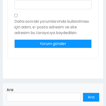
Daha sonraki yorumlarımda kullanılması
için adım, e-posta adresim ve site
adresim bu tarayıcıya kaydedilsin.
Ara
Ara