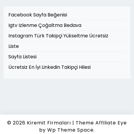
Facebook Sayfa Beğenisi
Igtv Izlenme Çoğaltma Bedava
Instagram Türk Takipçi Yükseltme Ücretsiz
Liste
Sayfa Listesi
Ücretsiz En İyi Linkedin Takipçi Hilesi
© 2026
Kiremit Firmaları
|
Theme Affiliate Eye
by Wp Theme Space.