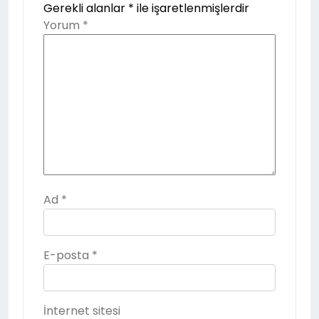
Gerekli alanlar
*
ile işaretlenmişlerdir
Yorum
*
Ad
*
E-posta
*
İnternet sitesi