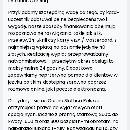
Evolution Gaming.
Przykładamy szczególną wagę do tego, by każdy
uczestnik odczuwał pełne bezpieczeństwo i
wygodę. Nasze sposoby finansowania obejmują
rozpoznawalne rozwiązania, takie jak Blik,
Przelewy24, Skrill czy karty VISA / Mastercard, z
najmniejszą wpłatą na poziomie jedynie 40
złotych. Realizację wypłat przeprowadzamy
natychmiastowo – przeciętny okres obsługi to
maksymalnie 24 godziny. Dodatkowo
zapewniamy neprzerwną pomoc dla klientów w
języku polskim, dostępną zarówno poprzez
rozmowę online, jak i pocztę elektroniczną.
Decydując się na Casino Slottica Polska,
otrzymujesz prawo do wyjątkowych ofert
specjalnych, łącznie z premią startową 250% do
kwoty 1600 zł oraz 300 bezpłatnymi obrotami na
najbardziej lubiane tytuły. Bez względu na to, czy