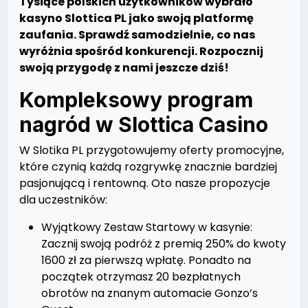
Tysiące polskich użytkowników wybrało
kasyno Slottica PL jako swoją platformę
zaufania. Sprawdź samodzielnie, co nas
wyróżnia spośród konkurencji. Rozpocznij
swoją przygodę z nami jeszcze dziś!
Kompleksowy program
nagród w Slottica Casino
W Slotika PL przygotowujemy oferty promocyjne,
które czynią każdą rozgrywkę znacznie bardziej
pasjonującą i rentowną. Oto nasze propozycje
dla uczestników:
Wyjątkowy Zestaw Startowy w kasynie:
Zacznij swoją podróż z premią 250% do kwoty
1600 zł za pierwszą wpłatę. Ponadto na
początek otrzymasz 20 bezpłatnych
obrotów na znanym automacie Gonzo’s