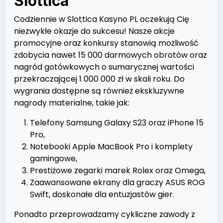
Slottica
Codziennie w Slottica Kasyno PL oczekują Cię
niezwykłe okazje do sukcesu! Nasze akcje
promocyjne oraz konkursy stanowią możliwość
zdobycia nawet 15 000 darmowych obrotów oraz
nagród gotówkowych o sumarycznej wartości
przekraczającej 1 000 000 zł w skali roku. Do
wygrania dostępne są również ekskluzywne
nagrody materialne, takie jak:
Telefony Samsung Galaxy S23 oraz iPhone 15
Pro,
Notebooki Apple MacBook Pro i komplety
gamingowe,
Prestiżowe zegarki marek Rolex oraz Omega,
Zaawansowane ekrany dla graczy ASUS ROG
Swift, doskonałe dla entuzjastów gier.
Ponadto przeprowadzamy cykliczne zawody z