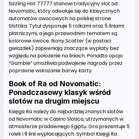
Sizzling Hot 77777 stanowi tradycyjny slot od
Novomatic, który odwołuje się do klasycznych
automatów owocowych na polskej strone
Slottika. Tytuł dysponuje 5 rolkami oraz 5 liniami
płatniczymi, a jego przewodnim tematem są
kolorowe owoce. Ikony Scatter (w postaci
gwiazdek) zapewniają znaczące wypłaty bez
względu na położenie na liniach. Ponadto opcja
“Gamble” umożliwia podwojenie nagrody przez
poprawne wskazanie barwy karty.
Book of Ra od Novomatic:
Ponadczasowy klasyk wśród
slotów na drugim miejscu
Księga Ra należy do najbardziej znanych slotów
od Novomatic w Casino Slotica, utrzymanych w
atmosferze pradawnego Egiptu. Gra prezentuje 5
rolek i 9 linii wypłacających. Symbol Księgi Ra