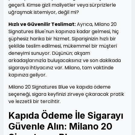
geçerli. Kimse gizli maliyetler veya sürprizlerle
uğraşmak istemiyor, değil mi?
Hızlı ve Güvenilir Teslimat:
Ayrıca, Milano 20
Signatures Blue'nun kapınıza kadar gelmesi, hiç
şüphesiz harika bir hizmet. Siparişinizin hızlı bir
şekilde teslim edilmesi, mükemmel bir müşteri
deneyimi sunuyor. Düşünün; akşam
arkadaşlarınızla buluşacaksınız ve son dakikada
sigaraya ihtiyacınız var. Milano, tam vaktinde
kapınıza geliyor.
Milano 20 Signatures Blue ve kapıda ödeme
seçeneği, sigara keyfinizi zirveye çıkaracak pratik
ve lezzetli bir tercihtir.
Kapıda Ödeme İle Sigarayı
Güvenle Alın: Milano 20