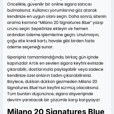
Öncelikle, güvenilir bir online sigara satıcısı
bulmalısınız. Kullanıcı yorumlarına göz atarak
kendinize en uygun olanı seçin. Daha sonra, sitenin
arama kısmına “Milano 20 Signatures Blue” yazıp
ürünü seçin. Sepetinize ekleyin ve hemen
ardından ödeme işlemlerine geçin. Unutmayın,
çoğu site kredi kartı, havale gibi birden fazla
ödeme seçeneği sunar.
Siparişiniz tamamlandığında, birkaç gün içinde
kapınızda! Artık en sevilen sigara keyfini evinizde
çıkarabilir, dostlarınızla paylaşabilir veya sadece
kendinize özel anların tadını çıkarabilirsiniz.
Böylece, dükkan dükkan gezmeden Milano 20
Signatures Blue’nun keyfini sürmüş olacaksınız.
Tüm bunları düşününce, sigara alışverişinde
devrim yaratacak bir çözümle karşı karşıyayız!
Milano 20 Signatures Blue