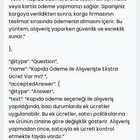
veya kartla ödeme yapmanızı sağlar. Siparişiniz
kargoya verildikten sonra, kargo firmasının
teslimat sırasında ödemenizi almasını içerir. Bu
yöntem, alışveriş yaparken güvenlik ve esneklik
sunar.”
},
“@type”: “Question”,
“name”: “Kapıda Ödeme ile Alışverişte Ekstra
Ücret Var mı? “,
“acceptedAnswer”: {
“@type”: “Answer”,
“text”: “Kapıda ödeme seçeneği ile alışveriş
yapıldığında, bazı durumlarda ek ücretler
uygulanabilir. Bu ek ücretler, satıcı politikalarına
ve ürünün cinsine göre değişiklik gösterir. Alışveriş
yapmadan önce, satıcıyla ek ücreti kontrol
etmekte fayda vardır.”