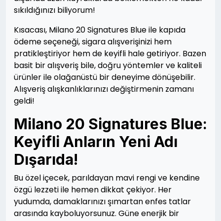
sıkıldığınızı biliyorum!
Kısacası, Milano 20 Signatures Blue ile kapıda
ödeme seçeneği, sigara alışverişinizi hem
pratikleştiriyor hem de keyifli hale getiriyor. Bazen
basit bir alışveriş bile, doğru yöntemler ve kaliteli
ürünler ile olağanüstü bir deneyime dönüşebilir.
Alışveriş alışkanlıklarınızı değiştirmenin zamanı
geldi!
Milano 20 Signatures Blue:
Keyifli Anların Yeni Adı
Dışarıda!
Bu özel içecek, parıldayan mavi rengi ve kendine
özgü lezzeti ile hemen dikkat çekiyor. Her
yudumda, damaklarınızı şımartan enfes tatlar
arasında kayboluyorsunuz. Güne enerjik bir