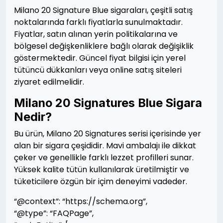
Milano 20 Signature Blue sigaraları, çeşitli satış
noktalarında farklı fiyatlarla sunulmaktadır.
Fiyatlar, satın alınan yerin politikalarına ve
bölgesel değişkenliklere bağlı olarak değişiklik
göstermektedir. Güncel fiyat bilgisi için yerel
tütüncü dükkanları veya online satış siteleri
ziyaret edilmelidir.
Milano 20 Signatures Blue Sigara
Nedir?
Bu ürün, Milano 20 Signatures serisi içerisinde yer
alan bir sigara çeşididir. Mavi ambalajı ile dikkat
çeker ve genellikle farklı lezzet profilleri sunar.
Yüksek kalite tütün kullanılarak üretilmiştir ve
tüketicilere özgün bir içim deneyimi vadeder.
“@context”: “https://schema.org”,
“@type”: “FAQPage”,