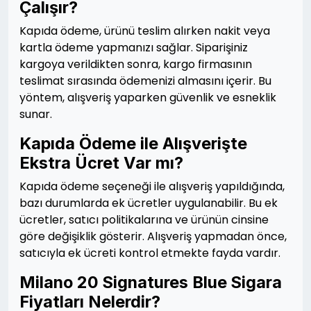
Çalışır?
Kapıda ödeme, ürünü teslim alırken nakit veya
kartla ödeme yapmanızı sağlar. Siparişiniz
kargoya verildikten sonra, kargo firmasının
teslimat sırasında ödemenizi almasını içerir. Bu
yöntem, alışveriş yaparken güvenlik ve esneklik
sunar.
Kapıda Ödeme ile Alışverişte
Ekstra Ücret Var mı?
Kapıda ödeme seçeneği ile alışveriş yapıldığında,
bazı durumlarda ek ücretler uygulanabilir. Bu ek
ücretler, satıcı politikalarına ve ürünün cinsine
göre değişiklik gösterir. Alışveriş yapmadan önce,
satıcıyla ek ücreti kontrol etmekte fayda vardır.
Milano 20 Signatures Blue Sigara
Fiyatları Nelerdir?