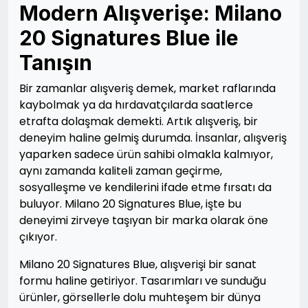
Modern Alışverişe: Milano
20 Signatures Blue ile
Tanışın
Bir zamanlar alışveriş demek, market raflarında
kaybolmak ya da hırdavatçılarda saatlerce
etrafta dolaşmak demekti. Artık alışveriş, bir
deneyim haline gelmiş durumda. İnsanlar, alışveriş
yaparken sadece ürün sahibi olmakla kalmıyor,
aynı zamanda kaliteli zaman geçirme,
sosyalleşme ve kendilerini ifade etme fırsatı da
buluyor. Milano 20 Signatures Blue, işte bu
deneyimi zirveye taşıyan bir marka olarak öne
çıkıyor.
Milano 20 Signatures Blue, alışverişi bir sanat
formu haline getiriyor. Tasarımları ve sunduğu
ürünler, görsellerle dolu muhteşem bir dünya