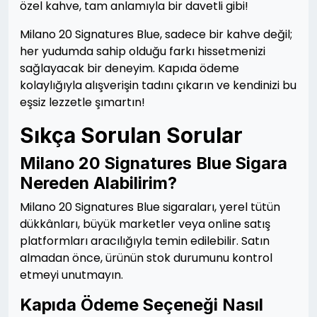
özel kahve, tam anlamıyla bir davetli gibi!
Milano 20 Signatures Blue, sadece bir kahve değil;
her yudumda sahip olduğu farkı hissetmenizi
sağlayacak bir deneyim. Kapıda ödeme
kolaylığıyla alışverişin tadını çıkarın ve kendinizi bu
eşsiz lezzetle şımartın!
Sıkça Sorulan Sorular
Milano 20 Signatures Blue Sigara
Nereden Alabilirim?
Milano 20 Signatures Blue sigaraları, yerel tütün
dükkânları, büyük marketler veya online satış
platformları aracılığıyla temin edilebilir. Satın
almadan önce, ürünün stok durumunu kontrol
etmeyi unutmayın.
Kapıda Ödeme Seçeneği Nasıl