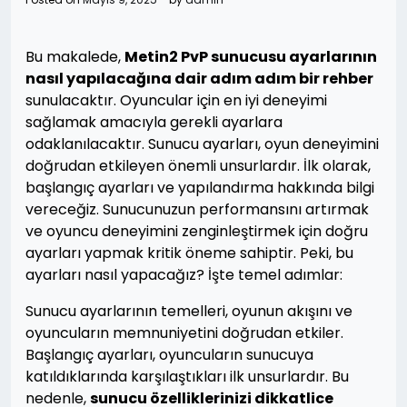
Bu makalede,
Metin2 PvP sunucusu ayarlarının
nasıl yapılacağına dair adım adım bir rehber
sunulacaktır. Oyuncular için en iyi deneyimi
sağlamak amacıyla gerekli ayarlara
odaklanılacaktır. Sunucu ayarları, oyun deneyimini
doğrudan etkileyen önemli unsurlardır. İlk olarak,
başlangıç ayarları ve yapılandırma hakkında bilgi
vereceğiz. Sunucunuzun performansını artırmak
ve oyuncu deneyimini zenginleştirmek için doğru
ayarları yapmak kritik öneme sahiptir. Peki, bu
ayarları nasıl yapacağız? İşte temel adımlar:
Sunucu ayarlarının temelleri, oyunun akışını ve
oyuncuların memnuniyetini doğrudan etkiler.
Başlangıç ayarları, oyuncuların sunucuya
katıldıklarında karşılaştıkları ilk unsurlardır. Bu
nedenle,
sunucu özelliklerinizi dikkatlice