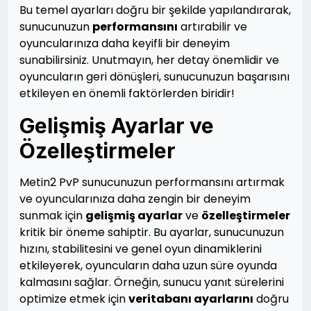
Bu temel ayarları doğru bir şekilde yapılandırarak,
sunucunuzun
performansını
artırabilir ve
oyuncularınıza daha keyifli bir deneyim
sunabilirsiniz. Unutmayın, her detay önemlidir ve
oyuncuların geri dönüşleri, sunucunuzun başarısını
etkileyen en önemli faktörlerden biridir!
Gelişmiş Ayarlar ve
Özelleştirmeler
Metin2 PvP sunucunuzun performansını artırmak
ve oyuncularınıza daha zengin bir deneyim
sunmak için
gelişmiş ayarlar
ve
özelleştirmeler
kritik bir öneme sahiptir. Bu ayarlar, sunucunuzun
hızını, stabilitesini ve genel oyun dinamiklerini
etkileyerek, oyuncuların daha uzun süre oyunda
kalmasını sağlar. Örneğin, sunucu yanıt sürelerini
optimize etmek için
veritabanı ayarlarını
doğru