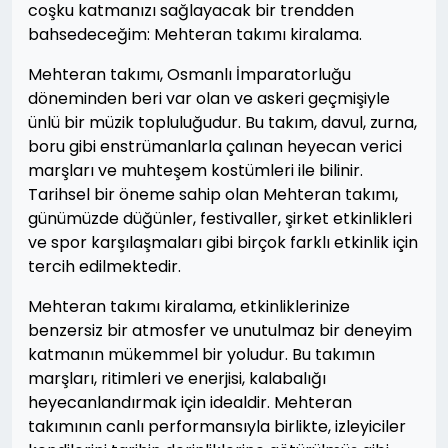
coşku katmanızı sağlayacak bir trendden
bahsedeceğim: Mehteran takımı kiralama.
Mehteran takımı, Osmanlı İmparatorluğu
döneminden beri var olan ve askeri geçmişiyle
ünlü bir müzik topluluğudur. Bu takım, davul, zurna,
boru gibi enstrümanlarla çalınan heyecan verici
marşları ve muhteşem kostümleri ile bilinir.
Tarihsel bir öneme sahip olan Mehteran takımı,
günümüzde düğünler, festivaller, şirket etkinlikleri
ve spor karşılaşmaları gibi birçok farklı etkinlik için
tercih edilmektedir.
Mehteran takımı kiralama, etkinliklerinize
benzersiz bir atmosfer ve unutulmaz bir deneyim
katmanın mükemmel bir yoludur. Bu takımın
marşları, ritimleri ve enerjisi, kalabalığı
heyecanlandırmak için idealdir. Mehteran
takımının canlı performansıyla birlikte, izleyiciler