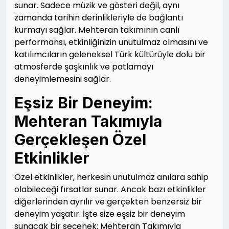
sunar. Sadece müzik ve gösteri değil, aynı
zamanda tarihin derinlikleriyle de bağlantı
kurmayı sağlar. Mehteran takımının canlı
performansı, etkinliğinizin unutulmaz olmasını ve
katılımcıların geleneksel Türk kültürüyle dolu bir
atmosferde şaşkınlık ve patlamayı
deneyimlemesini sağlar.
Eşsiz Bir Deneyim:
Mehteran Takımıyla
Gerçekleşen Özel
Etkinlikler
Özel etkinlikler, herkesin unutulmaz anılara sahip
olabileceği fırsatlar sunar. Ancak bazı etkinlikler
diğerlerinden ayrılır ve gerçekten benzersiz bir
deneyim yaşatır. İşte size eşsiz bir deneyim
sunacak bir seçenek: Mehteran Takımıyla