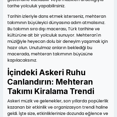
tarihe yolculuk yapabilirsiniz.
Tarihin izleriyle dans etmek isterseniz, mehteran
takımının büyüleyici dünyasına adım atmalısınız.
Bu takımın sıra dışı macerası, Türk tarihine ve
kültürüne ait bir yolculuk sunuyor. Mehteran'ın
müziğiyle heyecan dolu bir deneyim yaşamak için
hazır olun. Unutulmaz anların beklediği bu
macerada, mehteran takımının büyüsüne
kapılacaksınız.
İçindeki Askeri Ruhu
Canlandırın: Mehteran
Takımı Kiralama Trendi
Askeri müzik ve gelenekler, son yıllarda popülerlik
kazanan bir etkinlik ve organizasyon trendi haline
geldi. İşte size, etkinliklerinize dozunda eğlence ve