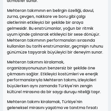
atmosfer sunar.
Mehteran takımının en belirgin özelliği, davul,
zurna, çevgen, nakkare ve boru gibi çalgı
aletlerinin etkileyici bir şekilde bir araya
gelmesidir. Bu enstrümanlar, yoğun bir ritmik
uyum içinde çalınarak etkileyici bir sese dönüşür.
Mehteran takımının performansları sırasında
kullanılan bu tarihi enstrümanlar, geçmişin ruhunu
günümüze taşıyarak büyüleyici bir deneyim sunar.
Mehteran takımını kiralamak,
organizasyonunuzun benzersiz bir şekilde öne
çıkmasını sağlar. Etkileyici kostümleri ve enerjik
performanslarıyla Mehteran takımı, izleyicileri
büyülerken aynı zamanda Türkiye'nin zengin
kültürel mirasına da bir saygı duruşu niteliği taşır.
Mehteran takımı kiralamak, Türkiye'nin
geleneksel mirasını yaşatma ve tanıtma fırsatı