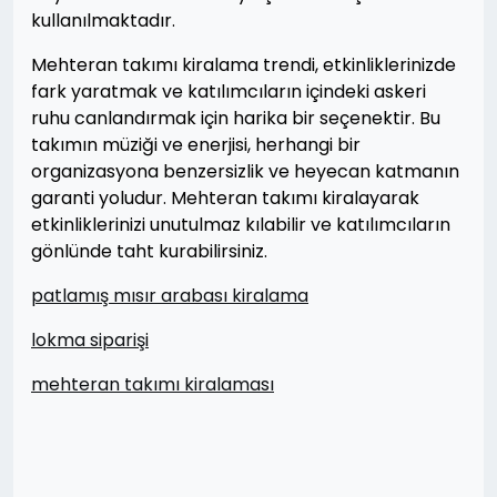
kullanılmaktadır.
Mehteran takımı kiralama trendi, etkinliklerinizde
fark yaratmak ve katılımcıların içindeki askeri
ruhu canlandırmak için harika bir seçenektir. Bu
takımın müziği ve enerjisi, herhangi bir
organizasyona benzersizlik ve heyecan katmanın
garanti yoludur. Mehteran takımı kiralayarak
etkinliklerinizi unutulmaz kılabilir ve katılımcıların
gönlünde taht kurabilirsiniz.
patlamış mısır arabası kiralama
lokma siparişi
mehteran takımı kiralaması