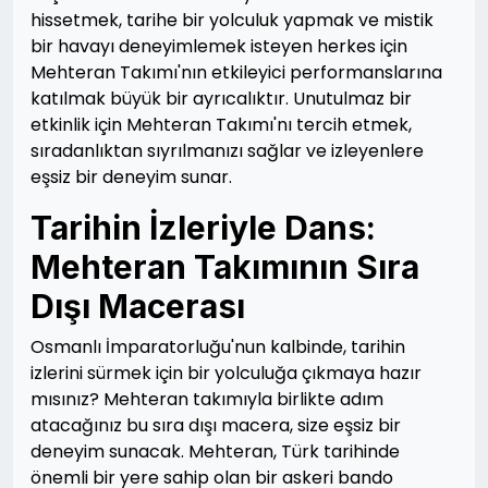
hissetmek, tarihe bir yolculuk yapmak ve mistik
bir havayı deneyimlemek isteyen herkes için
Mehteran Takımı'nın etkileyici performanslarına
katılmak büyük bir ayrıcalıktır. Unutulmaz bir
etkinlik için Mehteran Takımı'nı tercih etmek,
sıradanlıktan sıyrılmanızı sağlar ve izleyenlere
eşsiz bir deneyim sunar.
Tarihin İzleriyle Dans:
Mehteran Takımının Sıra
Dışı Macerası
Osmanlı İmparatorluğu'nun kalbinde, tarihin
izlerini sürmek için bir yolculuğa çıkmaya hazır
mısınız? Mehteran takımıyla birlikte adım
atacağınız bu sıra dışı macera, size eşsiz bir
deneyim sunacak. Mehteran, Türk tarihinde
önemli bir yere sahip olan bir askeri bando