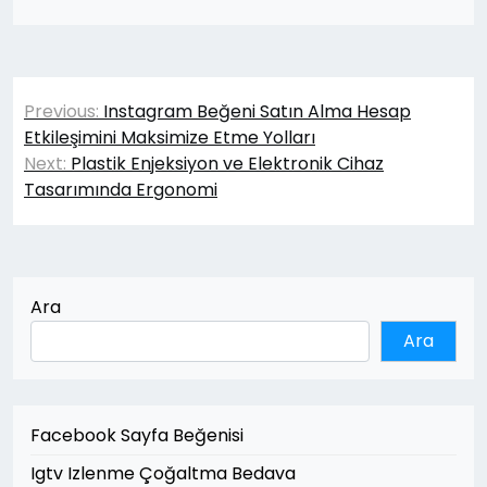
Yazı
Previous:
Instagram Beğeni Satın Alma Hesap
gezinmesi
Etkileşimini Maksimize Etme Yolları
Next:
Plastik Enjeksiyon ve Elektronik Cihaz
Tasarımında Ergonomi
Ara
Ara
Facebook Sayfa Beğenisi
Igtv Izlenme Çoğaltma Bedava