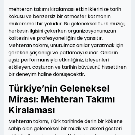
mehteran takımı kiralaması etkinliklerinize tarih
kokusu ve benzersiz bir atmosfer katmanın
mükemmel bir yoludur. Bu geleneksel Türk müziği,
herkesin ilgisini çekerken organizasyonunuzun
kalitesini ve profesyonelliğini de yansıtır.
Mehteran takımı, unutulmaz anılar yaratmak için
gereken şaşkınlığı ve patlamayı sunar. Onların
eşsiz performansıyla etkinliğiniz, izleyenleri
etkileyen, coşturan ve tarihin büyüsünü hissettiren
bir deneyim haline dönüşecektir.
Türkiye’nin Geleneksel
Mirası: Mehteran Takımı
Kiralaması
Mehteran takımı, Türk tarihinde derin bir kökene
sahip olan geleneksel bir müzik ve askeri gösteri