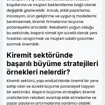
koşullarına ve müşteri beklentilerine bağlı olarak
değişiklik gösterebilir. Ancak, etkili pazarlama,
inovasyon, ürün geliştirme ve uygun iş modellerini
benimsemek, kiremit firmalarının büyüme
potansiyelini artırabilir. Rekabetin yoğun olduğu
bu sektörde, başarılı olmak için sürekli olarak yeni
fırsatları araştırmak ve müşteri odaklı çözümler
sunmak önemlidir.
Kiremit sektöründe
başarılı büyüme stratejileri
örnekleri nelerdir?
Kiremit sektörü, yapı endüstrisinde önemli bir yere
sahip olan ve sürekli büyüme potansiyeli taşıyan
bir sektördür. Başarılı büyüme stratejileri, kiremit
üreticilerinin rekabet avantajı elde etmelerine ve
pazar paylarını artırmalarına yardımcı olabilir.