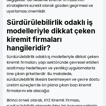
stratejilerini sürekli olarak gözden geçirmesi ve
uyarlaması önemlidir.
Sürdürülebilirlik odaklı iş
modelleriyle dikkat çeken
kiremit firmaları
hangileridir?
Sürdürülebilirlik odaklı iş modelleriyle dikkat çeken
kiremit firmaları, yapı sektöründe çevresel etkileri
azaltmayı hedefleyen ve yenilikçi uygulamalarla
öne çıkan şirketlerdir. Bu makalede,
sürdürülebilirlik ilkesini benimseyen ve çevre dostu
üretim süreçleri ile ön plana çıkan bazı kiremit
firmalarını ele alacağız.
Birinci örnek olarak, XYZ Kiremit Firması,
sürdürülebilirlik alanında lider bir konuma sahiptir.