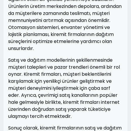
Ürünlerin üretim merkezinden depolara, ardından
da müşterilere zamanında teslimatı, müşteri
memnuniyetini artırmak açısından önemlidir.
Otomasyon sistemleri, envanter yönetimi ve
lojistik planlaması, kiremit firmalarının dağıtım
süreçlerini optimize etmelerine yardımcı olan
unsurlardır.
Satış ve dağıtım modellerinin şekillenmesinde
müşteri talepleri ve pazar trendleri önemli bir rol
oynar. Kiremit firmaları, müşteri beklentilerini
karşılamak için yenilikçi ürünler geliştirmek ve
müşteri deneyimini iyileştirmek için çaba sarf
eder. Ayrıca, çevrimiçi satış kanallarının popüler
hale gelmesiyle birlikte, kiremit firmaları internet
üzerinden doğrudan satış yaparak tüketiciye
ulaşmayı tercih etmektedir.
Sonuç olarak, kiremit firmalarının satış ve dağıtım