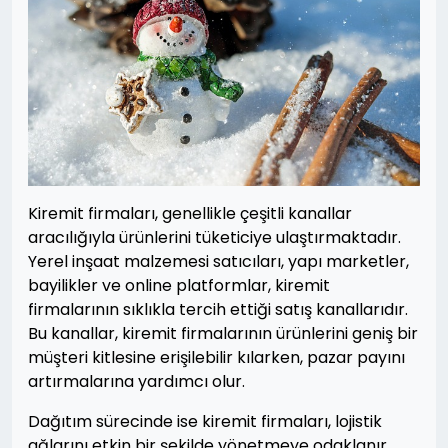
Kiremit firmaları, genellikle çeşitli kanallar
aracılığıyla ürünlerini tüketiciye ulaştırmaktadır.
Yerel inşaat malzemesi satıcıları, yapı marketler,
bayilikler ve online platformlar, kiremit
firmalarının sıklıkla tercih ettiği satış kanallarıdır.
Bu kanallar, kiremit firmalarının ürünlerini geniş bir
müşteri kitlesine erişilebilir kılarken, pazar payını
artırmalarına yardımcı olur.
Dağıtım sürecinde ise kiremit firmaları, lojistik
ağlarını etkin bir şekilde yönetmeye odaklanır.