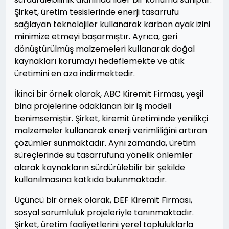
Şirket, üretim tesislerinde enerji tasarrufu
sağlayan teknolojiler kullanarak karbon ayak izini
minimize etmeyi başarmıştır. Ayrıca, geri
dönüştürülmüş malzemeleri kullanarak doğal
kaynakları korumayı hedeflemekte ve atık
üretimini en aza indirmektedir.
İkinci bir örnek olarak, ABC Kiremit Firması, yeşil
bina projelerine odaklanan bir iş modeli
benimsemiştir. Şirket, kiremit üretiminde yenilikçi
malzemeler kullanarak enerji verimliliğini artıran
çözümler sunmaktadır. Aynı zamanda, üretim
süreçlerinde su tasarrufuna yönelik önlemler
alarak kaynakların sürdürülebilir bir şekilde
kullanılmasına katkıda bulunmaktadır.
Üçüncü bir örnek olarak, DEF Kiremit Firması,
sosyal sorumluluk projeleriyle tanınmaktadır.
Şirket, üretim faaliyetlerini yerel topluluklarla