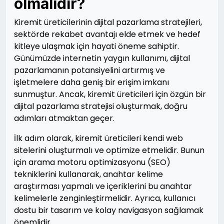
olmalıdır?
Kiremit üreticilerinin dijital pazarlama stratejileri,
sektörde rekabet avantajı elde etmek ve hedef
kitleye ulaşmak için hayati öneme sahiptir.
Günümüzde internetin yaygın kullanımı, dijital
pazarlamanın potansiyelini artırmış ve
işletmelere daha geniş bir erişim imkanı
sunmuştur. Ancak, kiremit üreticileri için özgün bir
dijital pazarlama stratejisi oluşturmak, doğru
adımları atmaktan geçer.
İlk adım olarak, kiremit üreticileri kendi web
sitelerini oluşturmalı ve optimize etmelidir. Bunun
için arama motoru optimizasyonu (SEO)
tekniklerini kullanarak, anahtar kelime
araştırması yapmalı ve içeriklerini bu anahtar
kelimelerle zenginleştirmelidir. Ayrıca, kullanıcı
dostu bir tasarım ve kolay navigasyon sağlamak
önemlidir.