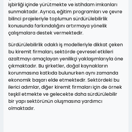
işbirliği içinde yürütmekte ve istihdam imkanları
sunmaktadır. Ayrıca, eğitim programları ve çevre
bilinci projeleriyle toplumun sürdürülebilirlik
konusunda farkındalığını artırmaya yönelik
çalışmalara destek vermektedir.
Sürdürülebilirlik odaklı iş modelleriyle dikkat çeken
bu kiremit firmaları, sektörde çevresel etkileri
azaltmayı amaçlayan yenilikçi yaklaşımlarıyla öne
çıkmaktadır. Bu şirketler, doğal kaynakların
korunmasına katkıda bulunurken aynı zamanda
ekonomik başarı elde etmektedir. Sektördeki bu
ilerici adımlar, diğer kiremit firmaları için de örnek
teşkil etmekte ve gelecekte daha sürdürülebilir
bir yapı sektörünün oluşmasına yardımcı
olmaktadır.