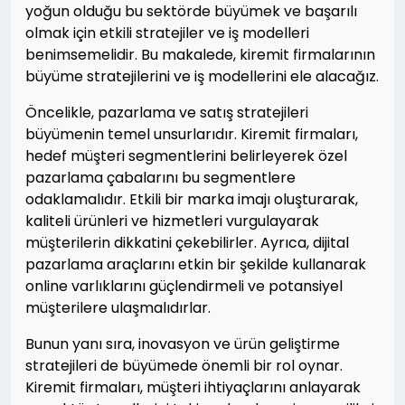
yoğun olduğu bu sektörde büyümek ve başarılı
olmak için etkili stratejiler ve iş modelleri
benimsemelidir. Bu makalede, kiremit firmalarının
büyüme stratejilerini ve iş modellerini ele alacağız.
Öncelikle, pazarlama ve satış stratejileri
büyümenin temel unsurlarıdır. Kiremit firmaları,
hedef müşteri segmentlerini belirleyerek özel
pazarlama çabalarını bu segmentlere
odaklamalıdır. Etkili bir marka imajı oluşturarak,
kaliteli ürünleri ve hizmetleri vurgulayarak
müşterilerin dikkatini çekebilirler. Ayrıca, dijital
pazarlama araçlarını etkin bir şekilde kullanarak
online varlıklarını güçlendirmeli ve potansiyel
müşterilere ulaşmalıdırlar.
Bunun yanı sıra, inovasyon ve ürün geliştirme
stratejileri de büyümede önemli bir rol oynar.
Kiremit firmaları, müşteri ihtiyaçlarını anlayarak