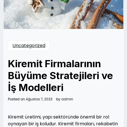
Uncategorized
Kiremit Firmalarının
Büyüme Stratejileri ve
İş Modelleri
Posted on
Ağustos 7, 2023
by
admin
Kiremit üretimi, yapı sektöründe önemli bir rol
oynayan bir iş koludur. Kiremit firmaları, rekabetin