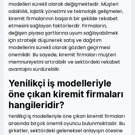
modelleri sürekli olarak değişmektedir. Müşteri
odaklılık, lojistik yönetimi ve teknolojik gelişmeler,
kiremit firmalarının başarılı bir şekilde rekabet
etmesini sağlayan faktörlerdir. Firmaların,
değişen piyasa şartlarına uyum sağlayabilmek
için stratejik düşünerek satış ve dağıtım
modellerini sürekli olarak gözden geçirmesi
önemlidir. Bu sayede, kiremit firmaları müşteri
memnuniyetini artırabilir ve sektördeki rekabet
avantajını sürdürebilir.
Yenilikçi iş modelleriyle
öne çıkan kiremit firmaları
hangileridir?
Yenilikçi iş modelleriyle öne çıkan kiremit firmaları
arasında birçok önemli oyuncu bulunmaktadır. Bu
şirketler, sektördeki geleneksel anlayışın ötesine