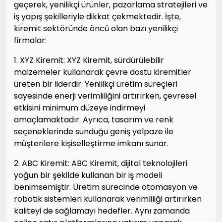
geçerek, yenilikçi ürünler, pazarlama stratejileri ve
iş yapış şekilleriyle dikkat çekmektedir. İşte,
kiremit sektöründe öncü olan bazı yenilikçi
firmalar:
1. XYZ Kiremit: XYZ Kiremit, sürdürülebilir
malzemeler kullanarak çevre dostu kiremitler
üreten bir liderdir. Yenilikçi üretim süreçleri
sayesinde enerji verimliliğini artırırken, çevresel
etkisini minimum düzeye indirmeyi
amaçlamaktadır. Ayrıca, tasarım ve renk
seçeneklerinde sunduğu geniş yelpaze ile
müşterilere kişiselleştirme imkanı sunar.
2. ABC Kiremit: ABC Kiremit, dijital teknolojileri
yoğun bir şekilde kullanan bir iş modeli
benimsemiştir. Üretim sürecinde otomasyon ve
robotik sistemleri kullanarak verimliliği artırırken
kaliteyi de sağlamayı hedefler. Aynı zamanda