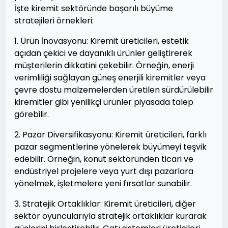
İşte kiremit sektöründe başarılı büyüme
stratejileri örnekleri:
1. Ürün İnovasyonu: Kiremit üreticileri, estetik
açıdan çekici ve dayanıklı ürünler geliştirerek
müşterilerin dikkatini çekebilir. Örneğin, enerji
verimliliği sağlayan güneş enerjili kiremitler veya
çevre dostu malzemelerden üretilen sürdürülebilir
kiremitler gibi yenilikçi ürünler piyasada talep
görebilir.
2. Pazar Diversifikasyonu: Kiremit üreticileri, farklı
pazar segmentlerine yönelerek büyümeyi teşvik
edebilir. Örneğin, konut sektöründen ticari ve
endüstriyel projelere veya yurt dışı pazarlara
yönelmek, işletmelere yeni fırsatlar sunabilir.
3. Stratejik Ortaklıklar: Kiremit üreticileri, diğer
sektör oyuncularıyla stratejik ortaklıklar kurarak