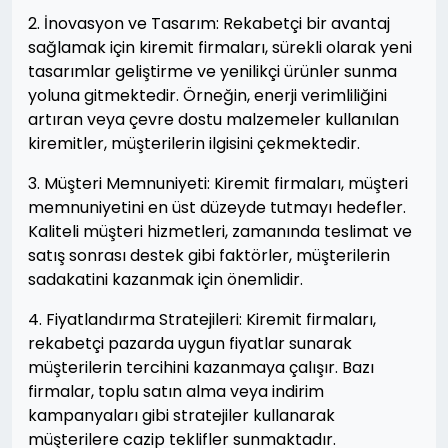
2. İnovasyon ve Tasarım: Rekabetçi bir avantaj
sağlamak için kiremit firmaları, sürekli olarak yeni
tasarımlar geliştirme ve yenilikçi ürünler sunma
yoluna gitmektedir. Örneğin, enerji verimliliğini
artıran veya çevre dostu malzemeler kullanılan
kiremitler, müşterilerin ilgisini çekmektedir.
3. Müşteri Memnuniyeti: Kiremit firmaları, müşteri
memnuniyetini en üst düzeyde tutmayı hedefler.
Kaliteli müşteri hizmetleri, zamanında teslimat ve
satış sonrası destek gibi faktörler, müşterilerin
sadakatini kazanmak için önemlidir.
4. Fiyatlandırma Stratejileri: Kiremit firmaları,
rekabetçi pazarda uygun fiyatlar sunarak
müşterilerin tercihini kazanmaya çalışır. Bazı
firmalar, toplu satın alma veya indirim
kampanyaları gibi stratejiler kullanarak
müşterilere cazip teklifler sunmaktadır.