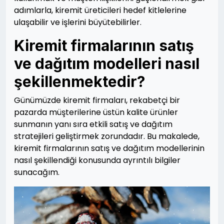
adımlarla, kiremit üreticileri hedef kitlelerine
ulaşabilir ve işlerini büyütebilirler.
Kiremit firmalarının satış
ve dağıtım modelleri nasıl
şekillenmektedir?
Günümüzde kiremit firmaları, rekabetçi bir
pazarda müşterilerine üstün kalite ürünler
sunmanın yanı sıra etkili satış ve dağıtım
stratejileri geliştirmek zorundadır. Bu makalede,
kiremit firmalarının satış ve dağıtım modellerinin
nasıl şekillendiği konusunda ayrıntılı bilgiler
sunacağım.