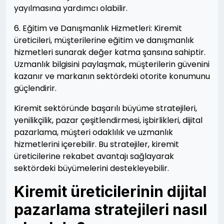
yayılmasına yardımcı olabilir.
6. Eğitim ve Danışmanlık Hizmetleri: Kiremit
üreticileri, müşterilerine eğitim ve danışmanlık
hizmetleri sunarak değer katma şansına sahiptir.
Uzmanlık bilgisini paylaşmak, müşterilerin güvenini
kazanır ve markanın sektördeki otorite konumunu
güçlendirir.
Kiremit sektöründe başarılı büyüme stratejileri,
yenilikçilik, pazar çeşitlendirmesi, işbirlikleri, dijital
pazarlama, müşteri odaklılık ve uzmanlık
hizmetlerini içerebilir. Bu stratejiler, kiremit
üreticilerine rekabet avantajı sağlayarak
sektördeki büyümelerini destekleyebilir.
Kiremit üreticilerinin dijital
pazarlama stratejileri nasıl