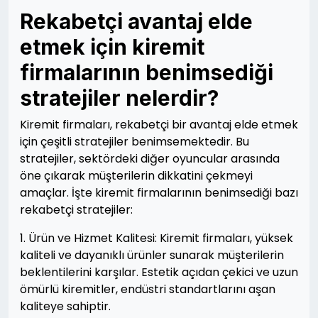
Rekabetçi avantaj elde
etmek için kiremit
firmalarının benimsediği
stratejiler nelerdir?
Kiremit firmaları, rekabetçi bir avantaj elde etmek
için çeşitli stratejiler benimsemektedir. Bu
stratejiler, sektördeki diğer oyuncular arasında
öne çıkarak müşterilerin dikkatini çekmeyi
amaçlar. İşte kiremit firmalarının benimsediği bazı
rekabetçi stratejiler:
1. Ürün ve Hizmet Kalitesi: Kiremit firmaları, yüksek
kaliteli ve dayanıklı ürünler sunarak müşterilerin
beklentilerini karşılar. Estetik açıdan çekici ve uzun
ömürlü kiremitler, endüstri standartlarını aşan
kaliteye sahiptir.