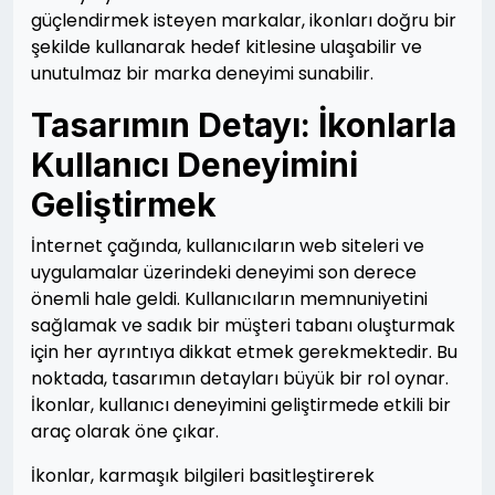
güçlendirmek isteyen markalar, ikonları doğru bir
şekilde kullanarak hedef kitlesine ulaşabilir ve
unutulmaz bir marka deneyimi sunabilir.
Tasarımın Detayı: İkonlarla
Kullanıcı Deneyimini
Geliştirmek
İnternet çağında, kullanıcıların web siteleri ve
uygulamalar üzerindeki deneyimi son derece
önemli hale geldi. Kullanıcıların memnuniyetini
sağlamak ve sadık bir müşteri tabanı oluşturmak
için her ayrıntıya dikkat etmek gerekmektedir. Bu
noktada, tasarımın detayları büyük bir rol oynar.
İkonlar, kullanıcı deneyimini geliştirmede etkili bir
araç olarak öne çıkar.
İkonlar, karmaşık bilgileri basitleştirerek