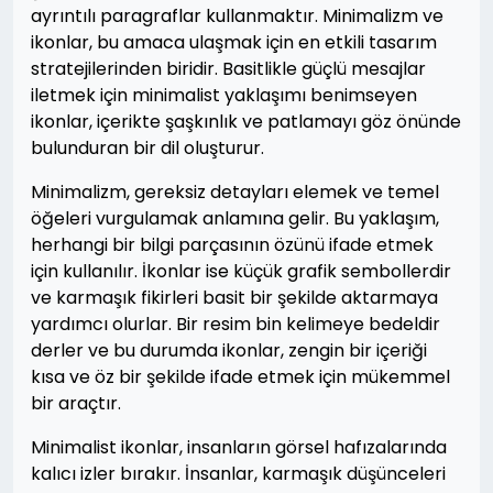
ayrıntılı paragraflar kullanmaktır. Minimalizm ve
ikonlar, bu amaca ulaşmak için en etkili tasarım
stratejilerinden biridir. Basitlikle güçlü mesajlar
iletmek için minimalist yaklaşımı benimseyen
ikonlar, içerikte şaşkınlık ve patlamayı göz önünde
bulunduran bir dil oluşturur.
Minimalizm, gereksiz detayları elemek ve temel
öğeleri vurgulamak anlamına gelir. Bu yaklaşım,
herhangi bir bilgi parçasının özünü ifade etmek
için kullanılır. İkonlar ise küçük grafik sembollerdir
ve karmaşık fikirleri basit bir şekilde aktarmaya
yardımcı olurlar. Bir resim bin kelimeye bedeldir
derler ve bu durumda ikonlar, zengin bir içeriği
kısa ve öz bir şekilde ifade etmek için mükemmel
bir araçtır.
Minimalist ikonlar, insanların görsel hafızalarında
kalıcı izler bırakır. İnsanlar, karmaşık düşünceleri