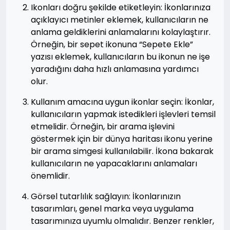
Ikonları doğru şekilde etiketleyin: İkonlarınıza
açıklayıcı metinler eklemek, kullanıcıların ne
anlama geldiklerini anlamalarını kolaylaştırır.
Örneğin, bir sepet ikonuna “Sepete Ekle”
yazısı eklemek, kullanıcıların bu ikonun ne işe
yaradığını daha hızlı anlamasına yardımcı
olur.
Kullanım amacına uygun ikonlar seçin: İkonlar,
kullanıcıların yapmak istedikleri işlevleri temsil
etmelidir. Örneğin, bir arama işlevini
göstermek için bir dünya haritası ikonu yerine
bir arama simgesi kullanılabilir. İkona bakarak
kullanıcıların ne yapacaklarını anlamaları
önemlidir.
Görsel tutarlılık sağlayın: İkonlarınızın
tasarımları, genel marka veya uygulama
tasarımınıza uyumlu olmalıdır. Benzer renkler,