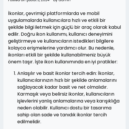
İkonlar, çevrimiçi platformlarda ve mobil
uygulamalarda kullanıcılara hızlı ve etkili bir
şekilde bilgi iletmek için güçlü bir araç olarak kabul
edilir. Doğru ikon kullanımı, kullanıcı deneyimini
geliştirmeye ve kullanıcıların istedikleri bilgilere
kolayca erişmelerine yardımcı olur. Bu nedenle,
ikonları etkili bir şekilde kullanabilmeniz büyük
önem taşır. İşte ikon kullanımında en iyi pratikler:
Anlaşılır ve basit ikonlar tercih edin: İkonlar,
kullanıcılarınızın hızlı bir şekilde anlamalarını
sağlayacak kadar basit ve net olmalıdır.
Karmaşık veya belirsiz ikonlar, kullanıcıların
işlevlerini yanlış anlamalarına veya karışıklığa
neden olabilir. Kullanıcı dostu bir tasarıma
sahip olan sade ve tanıdık ikonlar tercih
edilmelidir.