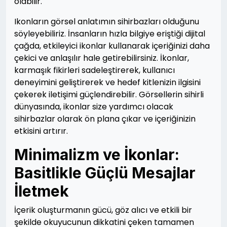
olabilir.
Ikonların görsel anlatımın sihirbazları olduğunu
söyleyebiliriz. İnsanların hızla bilgiye eriştiği dijital
çağda, etkileyici ikonlar kullanarak içeriğinizi daha
çekici ve anlaşılır hale getirebilirsiniz. İkonlar,
karmaşık fikirleri sadeleştirerek, kullanıcı
deneyimini geliştirerek ve hedef kitlenizin ilgisini
çekerek iletişimi güçlendirebilir. Görsellerin sihirli
dünyasında, ikonlar size yardımcı olacak
sihirbazlar olarak ön plana çıkar ve içeriğinizin
etkisini artırır.
Minimalizm ve İkonlar:
Basitlikle Güçlü Mesajlar
İletmek
İçerik oluşturmanın gücü, göz alıcı ve etkili bir
şekilde okuyucunun dikkatini çeken tamamen