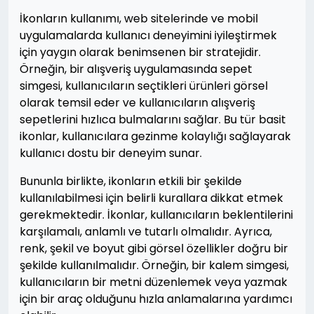
İkonların kullanımı, web sitelerinde ve mobil
uygulamalarda kullanıcı deneyimini iyileştirmek
için yaygın olarak benimsenen bir stratejidir.
Örneğin, bir alışveriş uygulamasında sepet
simgesi, kullanıcıların seçtikleri ürünleri görsel
olarak temsil eder ve kullanıcıların alışveriş
sepetlerini hızlıca bulmalarını sağlar. Bu tür basit
ikonlar, kullanıcılara gezinme kolaylığı sağlayarak
kullanıcı dostu bir deneyim sunar.
Bununla birlikte, ikonların etkili bir şekilde
kullanılabilmesi için belirli kurallara dikkat etmek
gerekmektedir. İkonlar, kullanıcıların beklentilerini
karşılamalı, anlamlı ve tutarlı olmalıdır. Ayrıca,
renk, şekil ve boyut gibi görsel özellikler doğru bir
şekilde kullanılmalıdır. Örneğin, bir kalem simgesi,
kullanıcıların bir metni düzenlemek veya yazmak
için bir araç olduğunu hızla anlamalarına yardımcı