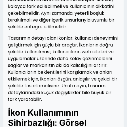
kolayca fark edilebilmeli ve kullanıcının dikkatini
çekebilmelidir. Aynı zamanda, yeterli boşluk
bırakılmalı ve diğer içerik unsurlarıyla uyumlu bir
şekilde entegre edilmelidir.
Tasarımın detayı olan ikonlar, kullanıcı deneyimini
geliştirmek için güçlü bir araçtır. İkonların doğru
şekilde kullanılması, kullanıcıların web siteleri ve
uygulamalar üzerinde daha kolay gezinmelerini
sağlar ve markanızın akılda kalıcılığını artırır.
Kullanıcıların beklentilerini karşılamak ve onları
etkilemek için, ikonları özgün, anlaşılır ve çekici bir
şekilde tasarlamalısınız. Unutmayın, tasarım
detaylarındaki küçük değişiklikler bile büyük bir
fark yaratabilir.
İkon Kullanımının
Sihirbazlığı: Görsel