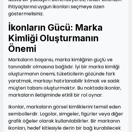
ihtiyaçlarına uygun ikonları seçmeye özen
göstermelisiniz.
İkonların Gücü: Marka
Kimliği Oluşturmanın
Önemi
Markaların başarısı, marka kimliğinin güçlü ve
tanınabilir olmasına bağlıdır. İyi bir marka kimliği
oluşturmanın önemi, tüketicilerin gözünde fark
yaratmak, markayı hatırlanabilir kılmak ve sadık
müşteri tabanı oluşturmaktır. Bu noktada ikonlar,
markaların iletişiminde etkili bir rol oynar.
Ikonlar, markaların görsel kimliklerini temsil eden
sembollerdir. Logolar, simgeler, figürler veya diğer
grafik öğeler olarak kullanılabilirler. Bir markanın
ikonları, hedef kitlesiyle derin bir bağ kurabilecek