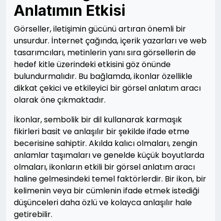
Anlatımın Etkisi
Görseller, iletişimin gücünü artıran önemli bir
unsurdur. İnternet çağında, içerik yazarları ve web
tasarımcıları, metinlerin yanı sıra görsellerin de
hedef kitle üzerindeki etkisini göz önünde
bulundurmalıdır. Bu bağlamda, ikonlar özellikle
dikkat çekici ve etkileyici bir görsel anlatım aracı
olarak öne çıkmaktadır.
İkonlar, sembolik bir dil kullanarak karmaşık
fikirleri basit ve anlaşılır bir şekilde ifade etme
becerisine sahiptir. Akılda kalıcı olmaları, zengin
anlamlar taşımaları ve genelde küçük boyutlarda
olmaları, ikonların etkili bir görsel anlatım aracı
haline gelmesindeki temel faktörlerdir. Bir ikon, bir
kelimenin veya bir cümlenin ifade etmek istediği
düşünceleri daha özlü ve kolayca anlaşılır hale
getirebilir.