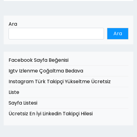
Ara
Ara
Facebook Sayfa Beğenisi
Igtv Izlenme Çoğaltma Bedava
Instagram Türk Takipçi Yükseltme Ücretsiz
Liste
Sayfa Listesi
Ücretsiz En İyi Linkedin Takipçi Hilesi