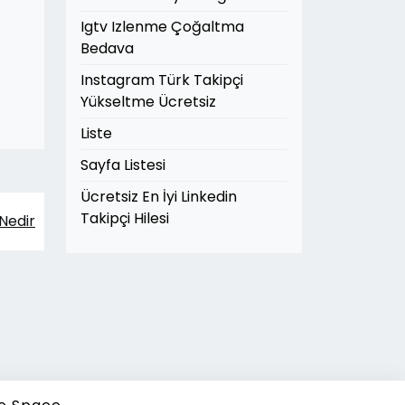
Igtv Izlenme Çoğaltma
Bedava
Instagram Türk Takipçi
Yükseltme Ücretsiz
Liste
Sayfa Listesi
Ücretsiz En İyi Linkedin
Takipçi Hilesi
Nedir