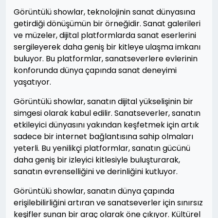
Görüntülü showlar, teknolojinin sanat dünyasına
getirdiği dönüşümün bir örneğidir. Sanat galerileri
ve müzeler, dijital platformlarda sanat eserlerini
sergileyerek daha geniş bir kitleye ulaşma imkanı
buluyor. Bu platformlar, sanatseverlere evlerinin
konforunda dünya çapında sanat deneyimi
yaşatıyor.
Görüntülü showlar, sanatın dijital yükselişinin bir
simgesi olarak kabul edilir. Sanatseverler, sanatın
etkileyici dünyasını yakından keşfetmek için artık
sadece bir internet bağlantısına sahip olmaları
yeterli. Bu yenilikçi platformlar, sanatın gücünü
daha geniş bir izleyici kitlesiyle buluşturarak,
sanatın evrenselliğini ve derinliğini kutluyor.
Görüntülü showlar, sanatın dünya çapında
erişilebilirliğini artıran ve sanatseverler için sınırsız
keşifler sunan bir araç olarak öne çıkıyor. Kültürel