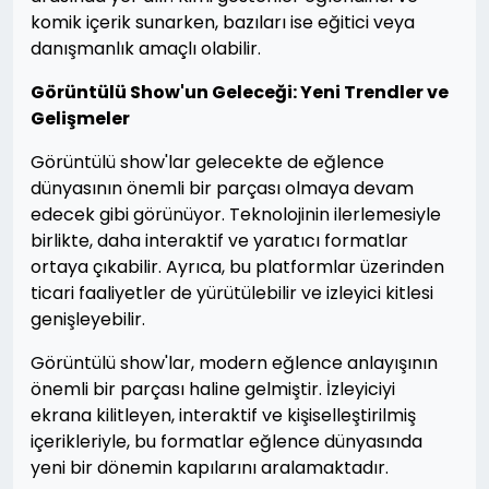
komik içerik sunarken, bazıları ise eğitici veya
danışmanlık amaçlı olabilir.
Görüntülü Show'un Geleceği: Yeni Trendler ve
Gelişmeler
Görüntülü show'lar gelecekte de eğlence
dünyasının önemli bir parçası olmaya devam
edecek gibi görünüyor. Teknolojinin ilerlemesiyle
birlikte, daha interaktif ve yaratıcı formatlar
ortaya çıkabilir. Ayrıca, bu platformlar üzerinden
ticari faaliyetler de yürütülebilir ve izleyici kitlesi
genişleyebilir.
Görüntülü show'lar, modern eğlence anlayışının
önemli bir parçası haline gelmiştir. İzleyiciyi
ekrana kilitleyen, interaktif ve kişiselleştirilmiş
içerikleriyle, bu formatlar eğlence dünyasında
yeni bir dönemin kapılarını aralamaktadır.