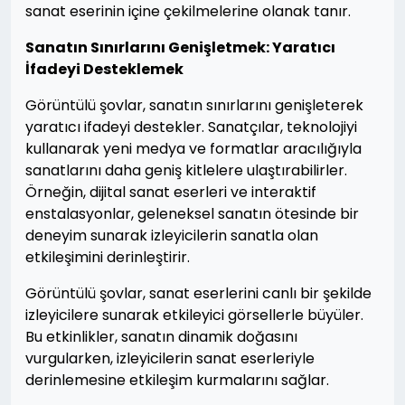
sanat eserinin içine çekilmelerine olanak tanır.
Sanatın Sınırlarını Genişletmek: Yaratıcı
İfadeyi Desteklemek
Görüntülü şovlar, sanatın sınırlarını genişleterek
yaratıcı ifadeyi destekler. Sanatçılar, teknolojiyi
kullanarak yeni medya ve formatlar aracılığıyla
sanatlarını daha geniş kitlelere ulaştırabilirler.
Örneğin, dijital sanat eserleri ve interaktif
enstalasyonlar, geleneksel sanatın ötesinde bir
deneyim sunarak izleyicilerin sanatla olan
etkileşimini derinleştirir.
Görüntülü şovlar, sanat eserlerini canlı bir şekilde
izleyicilere sunarak etkileyici görsellerle büyüler.
Bu etkinlikler, sanatın dinamik doğasını
vurgularken, izleyicilerin sanat eserleriyle
derinlemesine etkileşim kurmalarını sağlar.