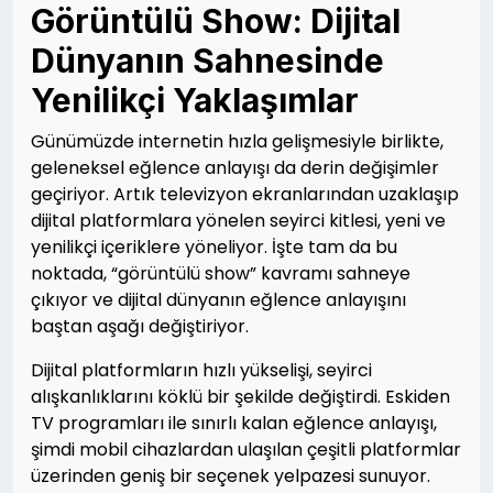
Görüntülü Show: Dijital
Dünyanın Sahnesinde
Yenilikçi Yaklaşımlar
Günümüzde internetin hızla gelişmesiyle birlikte,
geleneksel eğlence anlayışı da derin değişimler
geçiriyor. Artık televizyon ekranlarından uzaklaşıp
dijital platformlara yönelen seyirci kitlesi, yeni ve
yenilikçi içeriklere yöneliyor. İşte tam da bu
noktada, “görüntülü show” kavramı sahneye
çıkıyor ve dijital dünyanın eğlence anlayışını
baştan aşağı değiştiriyor.
Dijital platformların hızlı yükselişi, seyirci
alışkanlıklarını köklü bir şekilde değiştirdi. Eskiden
TV programları ile sınırlı kalan eğlence anlayışı,
şimdi mobil cihazlardan ulaşılan çeşitli platformlar
üzerinden geniş bir seçenek yelpazesi sunuyor.