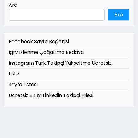
Ara
Ara
Facebook Sayfa Beğenisi
Igtv Izlenme Çoğaltma Bedava
Instagram Türk Takipçi Yükseltme Ücretsiz
Liste
Sayfa Listesi
Ücretsiz En İyi Linkedin Takipçi Hilesi