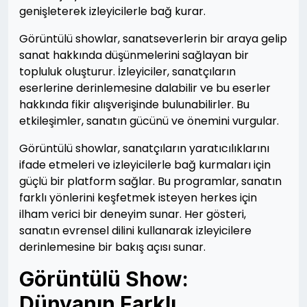
genişleterek izleyicilerle bağ kurar.
Görüntülü showlar, sanatseverlerin bir araya gelip
sanat hakkında düşünmelerini sağlayan bir
topluluk oluşturur. İzleyiciler, sanatçıların
eserlerine derinlemesine dalabilir ve bu eserler
hakkında fikir alışverişinde bulunabilirler. Bu
etkileşimler, sanatın gücünü ve önemini vurgular.
Görüntülü showlar, sanatçıların yaratıcılıklarını
ifade etmeleri ve izleyicilerle bağ kurmaları için
güçlü bir platform sağlar. Bu programlar, sanatın
farklı yönlerini keşfetmek isteyen herkes için
ilham verici bir deneyim sunar. Her gösteri,
sanatın evrensel dilini kullanarak izleyicilere
derinlemesine bir bakış açısı sunar.
Görüntülü Show:
Dünyanın Farklı