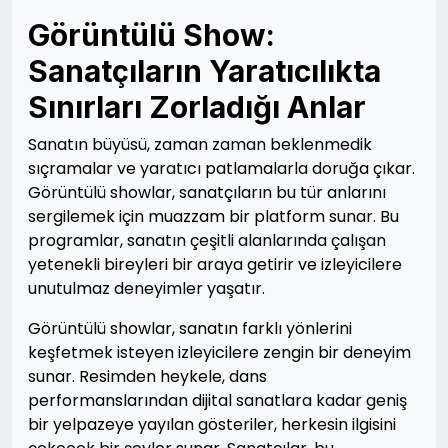
Görüntülü Show:
Sanatçıların Yaratıcılıkta
Sınırları Zorladığı Anlar
Sanatın büyüsü, zaman zaman beklenmedik
sıçramalar ve yaratıcı patlamalarla doruğa çıkar.
Görüntülü showlar, sanatçıların bu tür anlarını
sergilemek için muazzam bir platform sunar. Bu
programlar, sanatın çeşitli alanlarında çalışan
yetenekli bireyleri bir araya getirir ve izleyicilere
unutulmaz deneyimler yaşatır.
Görüntülü showlar, sanatın farklı yönlerini
keşfetmek isteyen izleyicilere zengin bir deneyim
sunar. Resimden heykele, dans
performanslarından dijital sanatlara kadar geniş
bir yelpazeye yayılan gösteriler, herkesin ilgisini