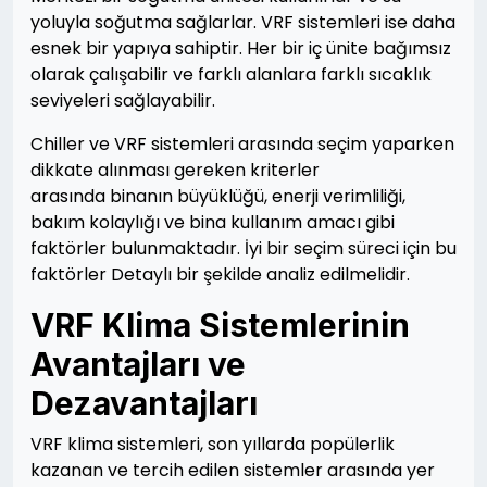
yoluyla soğutma sağlarlar. VRF sistemleri ise daha
esnek bir yapıya sahiptir. Her bir iç ünite bağımsız
olarak
çalışabilir ve farklı alanlara farklı sıcaklık
seviyeleri sağlayabilir.
Chiller ve VRF sistemleri arasında seçim yaparken
dikkate alınması gereken kriterler
arasında binanın büyüklüğü, enerji verimliliği,
bakım kolaylığı ve bina kullanım amacı gibi
faktörler bulunmaktadır. İyi bir seçim süreci için bu
faktörler Detaylı bir şekilde analiz edilmelidir.
VRF Klima Sistemlerinin
Avantajları ve
Dezavantajları
VRF klima sistemleri, son yıllarda popülerlik
kazanan ve tercih edilen sistemler arasında yer