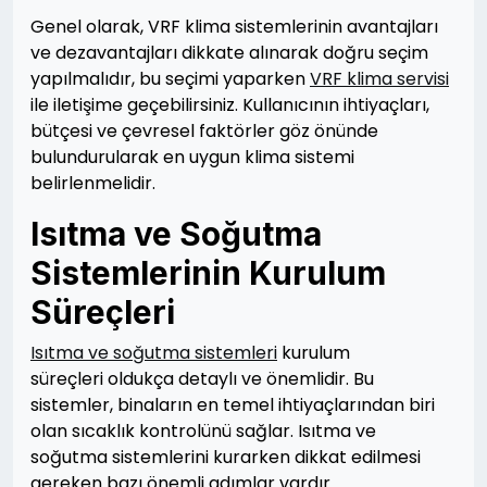
Genel olarak, VRF klima sistemlerinin avantajları
ve dezavantajları dikkate alınarak doğru seçim
yapılmalıdır, bu seçimi yaparken
VRF klima servisi
ile iletişime geçebilirsiniz. Kullanıcının ihtiyaçları,
bütçesi ve çevresel faktörler göz önünde
bulundurularak en uygun klima sistemi
belirlenmelidir.
Isıtma ve Soğutma
Sistemlerinin Kurulum
Süreçleri
Isıtma ve soğutma sistemleri
kurulum
süreçleri oldukça detaylı ve önemlidir. Bu
sistemler, binaların en temel ihtiyaçlarından biri
olan sıcaklık kontrolünü sağlar. Isıtma ve
soğutma sistemlerini kurarken dikkat edilmesi
gereken bazı önemli adımlar vardır.