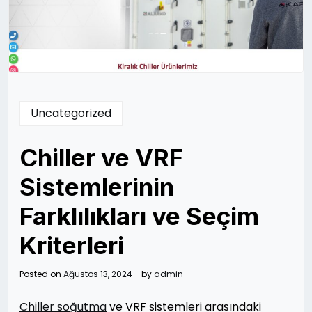
Uncategorized
Chiller ve VRF
Sistemlerinin
Farklılıkları ve Seçim
Kriterleri
Posted on
Ağustos 13, 2024
by
admin
Chiller soğutma
ve VRF sistemleri arasındaki