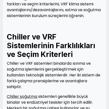
farkları ve seçim kriterlerini, VRF klima sistemi
avantajlarını/dezavantajlarını, ısıtma ve soğutma
sistemlerinin kurulum süreçlerini öğrenin.
Chiller ve VRF
Sistemlerinin Farklılıkları
ve Seçim Kriterleri
Chiller ve VRF sistemleri binalarda ısınma ve
soğutma işlemlerini gerçekleştirmek için
kullanılan teknolojik sistemlerdir. Her iki sistem de
farklı çalışma prensiplerine ve avantajlara
sahiptir.
Chiller soğutma
sistemleri genellikle büyük
binalar ve endüstriyel tesisler için tercih edilir.
Merkezi bir soğutma ünitesi kullanırlar ve su