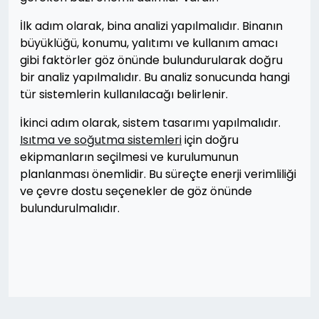
İlk adım olarak, bina analizi yapılmalıdır. Binanın
büyüklüğü, konumu, yalıtımı ve kullanım amacı
gibi faktörler göz önünde bulundurularak doğru
bir analiz yapılmalıdır. Bu analiz sonucunda hangi
tür sistemlerin kullanılacağı belirlenir.
İkinci adım olarak, sistem tasarımı yapılmalıdır.
Isıtma ve soğutma sistemleri
için doğru
ekipmanların seçilmesi ve kurulumunun
planlanması önemlidir. Bu süreçte enerji verimliliği
ve çevre dostu seçenekler de göz önünde
bulundurulmalıdır.