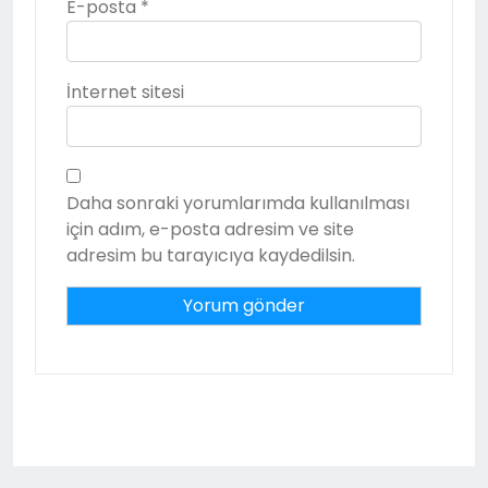
E-posta
*
İnternet sitesi
Daha sonraki yorumlarımda kullanılması
için adım, e-posta adresim ve site
adresim bu tarayıcıya kaydedilsin.