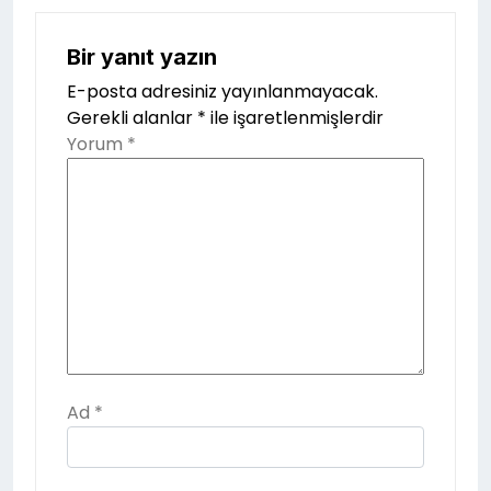
Bir yanıt yazın
E-posta adresiniz yayınlanmayacak.
Gerekli alanlar
*
ile işaretlenmişlerdir
Yorum
*
Ad
*