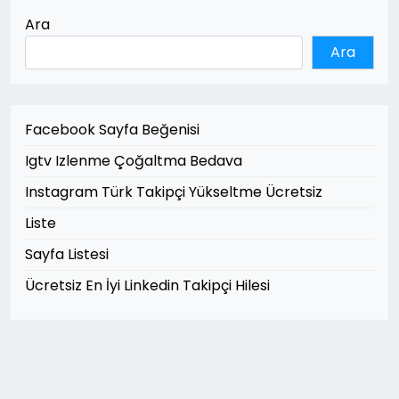
Ara
Ara
Facebook Sayfa Beğenisi
Igtv Izlenme Çoğaltma Bedava
Instagram Türk Takipçi Yükseltme Ücretsiz
Liste
Sayfa Listesi
Ücretsiz En İyi Linkedin Takipçi Hilesi