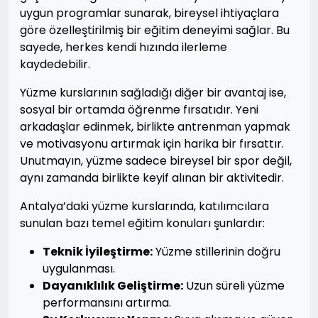
uygun programlar sunarak, bireysel ihtiyaçlara
göre özelleştirilmiş bir eğitim deneyimi sağlar. Bu
sayede, herkes kendi hızında ilerleme
kaydedebilir.
Yüzme kurslarının sağladığı diğer bir avantaj ise,
sosyal bir ortamda öğrenme fırsatıdır. Yeni
arkadaşlar edinmek, birlikte antrenman yapmak
ve motivasyonu artırmak için harika bir fırsattır.
Unutmayın, yüzme sadece bireysel bir spor değil,
aynı zamanda birlikte keyif alınan bir aktivitedir.
Antalya’daki yüzme kurslarında, katılımcılara
sunulan bazı temel eğitim konuları şunlardır:
Teknik İyileştirme:
Yüzme stillerinin doğru
uygulanması.
Dayanıklılık Geliştirme:
Uzun süreli yüzme
performansını artırma.