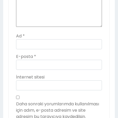
Ad
*
E-posta
*
İnternet sitesi
Daha sonraki yorumlarımda kullanılması
için adım, e-posta adresim ve site
adresim bu tarayıcıya kaydedilsin.