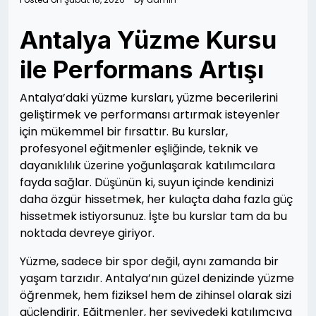
Antalya Yüzme Kursu
ile Performans Artışı
Antalya’daki yüzme kursları, yüzme becerilerini
geliştirmek ve performansı artırmak isteyenler
için mükemmel bir fırsattır. Bu kurslar,
profesyonel eğitmenler eşliğinde, teknik ve
dayanıklılık üzerine yoğunlaşarak katılımcılara
fayda sağlar. Düşünün ki, suyun içinde kendinizi
daha özgür hissetmek, her kulaçta daha fazla güç
hissetmek istiyorsunuz. İşte bu kurslar tam da bu
noktada devreye giriyor.
Yüzme, sadece bir spor değil, aynı zamanda bir
yaşam tarzıdır. Antalya’nın güzel denizinde yüzme
öğrenmek, hem fiziksel hem de zihinsel olarak sizi
güçlendirir. Eğitmenler, her seviyedeki katılımcıya