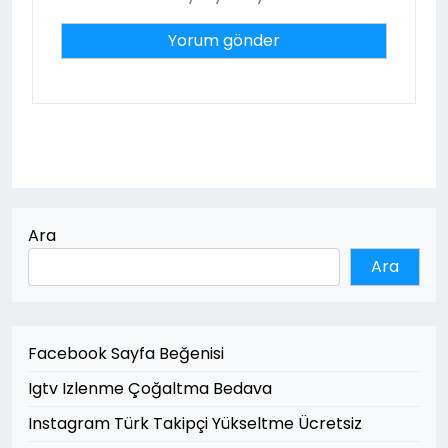
Ara
Ara
Facebook Sayfa Beğenisi
Igtv Izlenme Çoğaltma Bedava
Instagram Türk Takipçi Yükseltme Ücretsiz