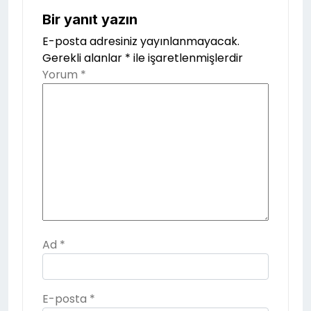
Bir yanıt yazın
E-posta adresiniz yayınlanmayacak.
Gerekli alanlar
*
ile işaretlenmişlerdir
Yorum
*
Ad
*
E-posta
*