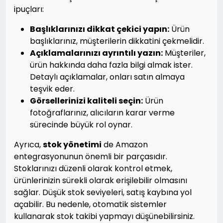
ipuçları:
Başlıklarınızı dikkat çekici yapın:
Ürün
başlıklarınız, müşterilerin dikkatini çekmelidir.
Açıklamalarınızı ayrıntılı yazın:
Müşteriler,
ürün hakkında daha fazla bilgi almak ister.
Detaylı açıklamalar, onları satın almaya
teşvik eder.
Görsellerinizi kaliteli seçin:
Ürün
fotoğraflarınız, alıcıların karar verme
sürecinde büyük rol oynar.
Ayrıca,
stok yönetimi
de Amazon
entegrasyonunun önemli bir parçasıdır.
Stoklarınızı düzenli olarak kontrol etmek,
ürünlerinizin sürekli olarak erişilebilir olmasını
sağlar. Düşük stok seviyeleri, satış kaybına yol
açabilir. Bu nedenle, otomatik sistemler
kullanarak stok takibi yapmayı düşünebilirsiniz.