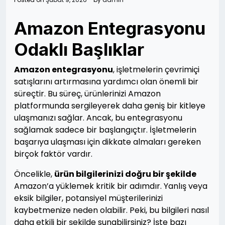
Amazon Entegrasyonu
Odaklı Başlıklar
Amazon entegrasyonu
, işletmelerin çevrimiçi
satışlarını artırmasına yardımcı olan önemli bir
süreçtir. Bu süreç, ürünlerinizi Amazon
platformunda sergileyerek daha geniş bir kitleye
ulaşmanızı sağlar. Ancak, bu entegrasyonu
sağlamak sadece bir başlangıçtır. İşletmelerin
başarıya ulaşması için dikkate almaları gereken
birçok faktör vardır.
Öncelikle,
ürün bilgilerinizi doğru bir şekilde
Amazon’a yüklemek kritik bir adımdır. Yanlış veya
eksik bilgiler, potansiyel müşterilerinizi
kaybetmenize neden olabilir. Peki, bu bilgileri nasıl
daha etkili bir şekilde sunabilirsiniz? İşte bazı