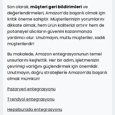
Son olarak,
müşteri geri bildirimleri
ve
değerlendirmeleri, Amazon’da başarılı olmak için
kritik öneme sahiptir. Müşterilerinizin yorumlarını
dikkate almak, hem ürün kalitenizi artırır hem de
potansiyel alıcıların güvenini kazanmanıza
yardımcı olur. Unutmayın, mutlu müşteriler, sadık
müşterilerdir!
Bu makalede, Amazon entegrasyonunun temel
unsurlarını keşfettik. Her bir adım, işletmenizin
çevrimiçi varlığını güçlendirmek için önemlidir.
Unutmayın, doğru stratejilerle Amazon’da başarılı
olmak mümkün!
Pazaryeri entegrasyonu
Trendyol entegrasyonu
Hepsiburada entegrasyonu