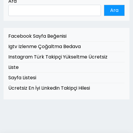
Ara
Ara
Facebook Sayfa Beğenisi
Igtv Izlenme Çoğaltma Bedava
Instagram Türk Takipçi Yükseltme Ücretsiz
Liste
Sayfa Listesi
Ücretsiz En İyi Linkedin Takipçi Hilesi