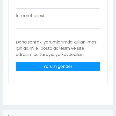
İnternet sitesi
Daha sonraki yorumlarımda kullanılması
için adım, e-posta adresim ve site
adresim bu tarayıcıya kaydedilsin.