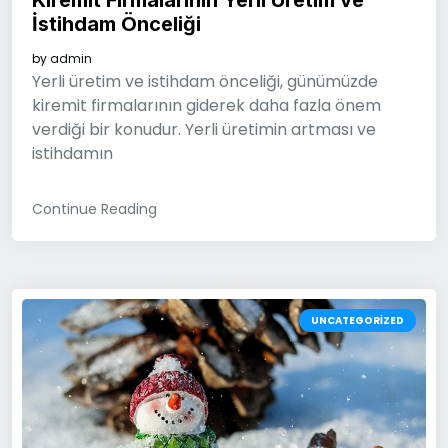
İstihdam Önceliği
by
admin
Yerli üretim ve istihdam önceliği, günümüzde
kiremit firmalarının giderek daha fazla önem
verdiği bir konudur. Yerli üretimin artması ve
istihdamın
Continue Reading
UNCATEGORIZED