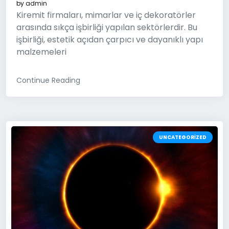
by
admin
Kiremit firmaları, mimarlar ve iç dekoratörler
arasında sıkça işbirliği yapılan sektörlerdir. Bu
işbirliği, estetik açıdan çarpıcı ve dayanıklı yapı
malzemeleri
Continue Reading
UNCATEGORIZED