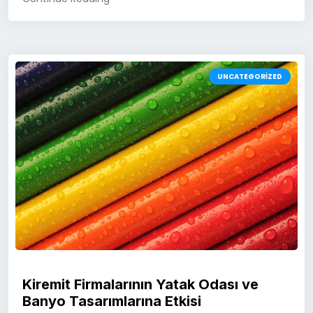
UNCATEGORIZED
Kiremit Firmalarının Yatak Odası ve
Banyo Tasarımlarına Etkisi