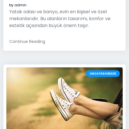
by
admin
Yatak odası ve banyo, evin en kişisel ve özel
mekanlarıdır. Bu alanların tasarımı, konfor ve
estetik açısından büyük önem taşır.
Continue Reading
UNCATEGORIZED