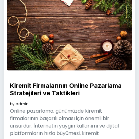
Kiremit Firmalarının Online Pazarlama
Stratejileri ve Taktikleri
by
admin
Online pazarlama, günümüzde kiremit
firmalarının başarılı olması için önemli bir
unsurdur. İnternetin yaygın kullanımı ve dijital
platformların hızla büyümesi, kiremit