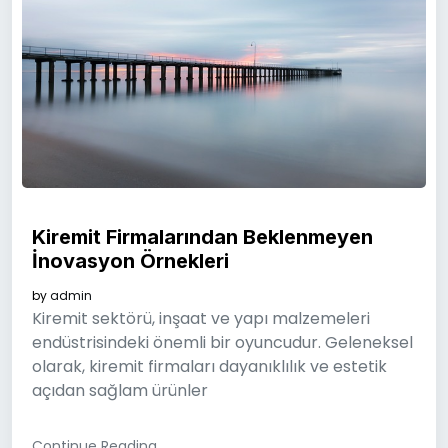
Kiremit Firmalarından Beklenmeyen
İnovasyon Örnekleri
by
admin
Kiremit sektörü, inşaat ve yapı malzemeleri
endüstrisindeki önemli bir oyuncudur. Geleneksel
olarak, kiremit firmaları dayanıklılık ve estetik
açıdan sağlam ürünler
Continue Reading