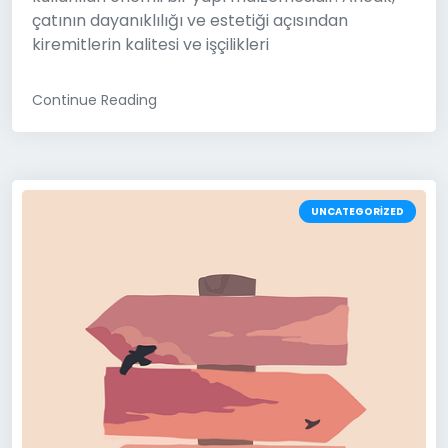
çatının dayanıklılığı ve estetiği açısından
kiremitlerin kalitesi ve işçilikleri
Continue Reading
UNCATEGORIZED