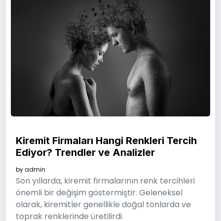
Kiremit Firmaları Hangi Renkleri Tercih
Ediyor? Trendler ve Analizler
by
admin
Son yıllarda, kiremit firmalarının renk tercihleri
önemli bir değişim göstermiştir. Geleneksel
olarak, kiremitler genellikle doğal tonlarda ve
toprak renklerinde üretilirdi.