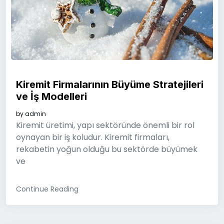
Kiremit Firmalarının Büyüme Stratejileri
ve İş Modelleri
by
admin
Kiremit üretimi, yapı sektöründe önemli bir rol
oynayan bir iş koludur. Kiremit firmaları,
rekabetin yoğun olduğu bu sektörde büyümek
ve
Continue Reading