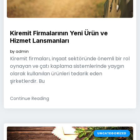
Kiremit Firmalarının Yeni Ürün ve
Hizmet Lansmanları
by
admin
Kiremit firmaları, inşaat sektöründe önemli bir rol
oynayan ve çatı kaplama sistemlerinde yaygın
olarak kullanılan ürünleri tedarik eden
şirketlerdir. Bu
Continue Reading
UNCATEGORIZED