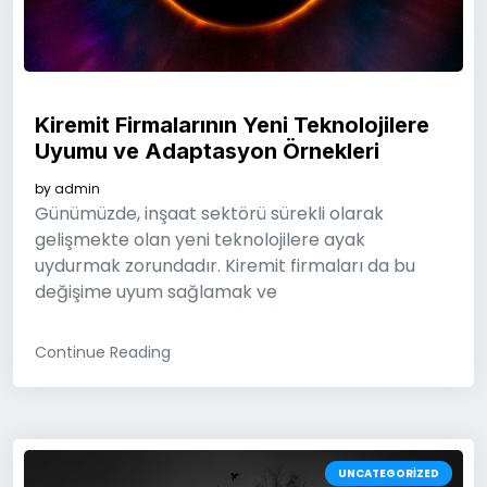
Kiremit Firmalarının Yeni Teknolojilere
Uyumu ve Adaptasyon Örnekleri
by
admin
Günümüzde, inşaat sektörü sürekli olarak
gelişmekte olan yeni teknolojilere ayak
uydurmak zorundadır. Kiremit firmaları da bu
değişime uyum sağlamak ve
Continue Reading
UNCATEGORIZED